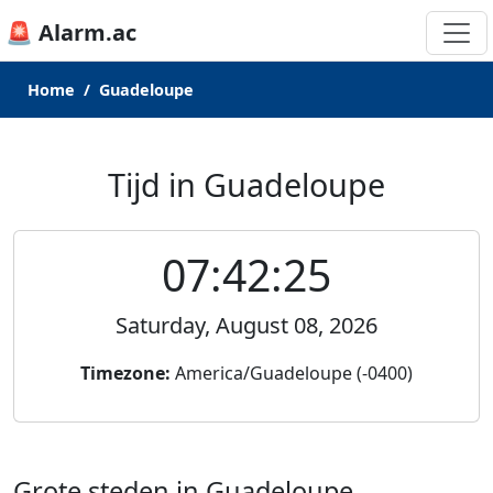
🚨 Alarm.ac
Home
Guadeloupe
Tijd in Guadeloupe
07:42:25
Saturday, August 08, 2026
Timezone:
America/Guadeloupe (-0400)
Grote steden in Guadeloupe