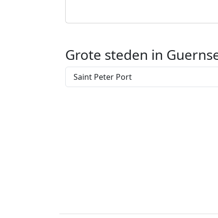
Grote steden in Guerns
Saint Peter Port