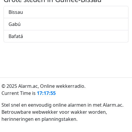
Bissau
Gabú
Bafatá
© 2025 Alarm.ac,
Online wekkerradio.
Current Time is
17:17:55
Stel snel en eenvoudig online alarmen in met Alarm.ac.
Betrouwbare webwekker voor wakker worden,
herinneringen en planningstaken.