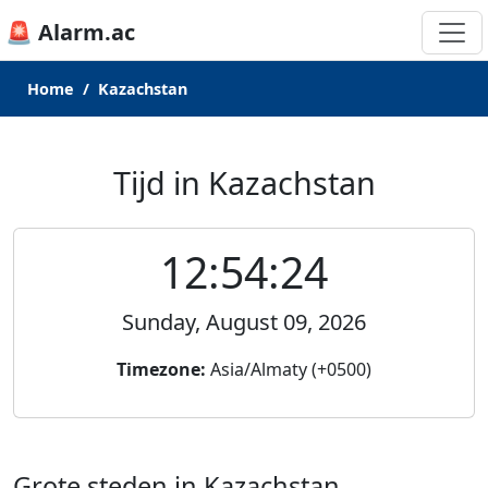
🚨 Alarm.ac
Home
Kazachstan
Tijd in Kazachstan
12:54:24
Sunday, August 09, 2026
Timezone:
Asia/Almaty (+0500)
Grote steden in Kazachstan