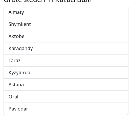
Almaty
Shymkent
Aktobe
Karagandy
Taraz
Kyzylorda
Astana
Oral
Pavlodar