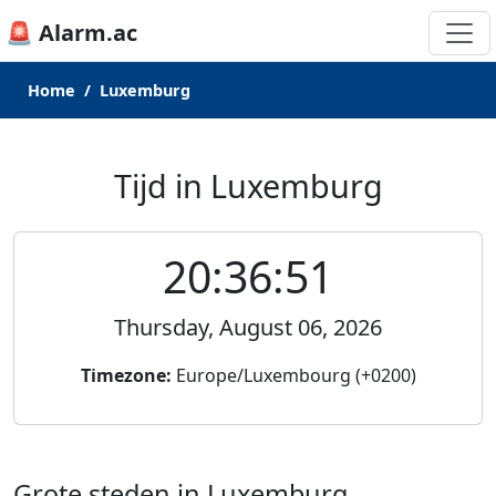
🚨 Alarm.ac
Home
Luxemburg
Tijd in Luxemburg
20:36:51
Thursday, August 06, 2026
Timezone:
Europe/Luxembourg (+0200)
Grote steden in Luxemburg