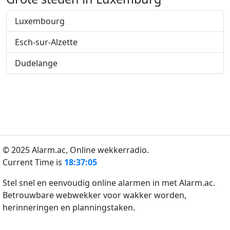
Luxembourg
Esch-sur-Alzette
Dudelange
© 2025 Alarm.ac,
Online wekkerradio.
Current Time is
18:37:05
Stel snel en eenvoudig online alarmen in met Alarm.ac.
Betrouwbare webwekker voor wakker worden,
herinneringen en planningstaken.