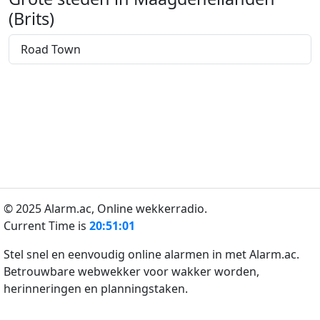
(Brits)
Road Town
© 2025 Alarm.ac,
Online wekkerradio.
Current Time is
20:51:01
Stel snel en eenvoudig online alarmen in met Alarm.ac.
Betrouwbare webwekker voor wakker worden,
herinneringen en planningstaken.