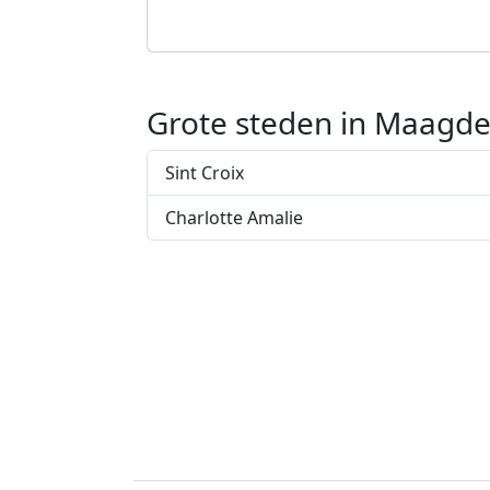
Grote steden in Maagde
Sint Croix
Charlotte Amalie