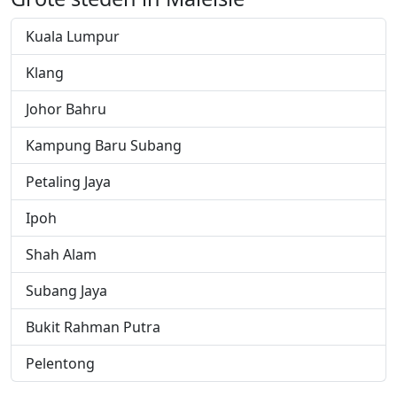
Kuala Lumpur
Klang
Johor Bahru
Kampung Baru Subang
Petaling Jaya
Ipoh
Shah Alam
Subang Jaya
Bukit Rahman Putra
Pelentong