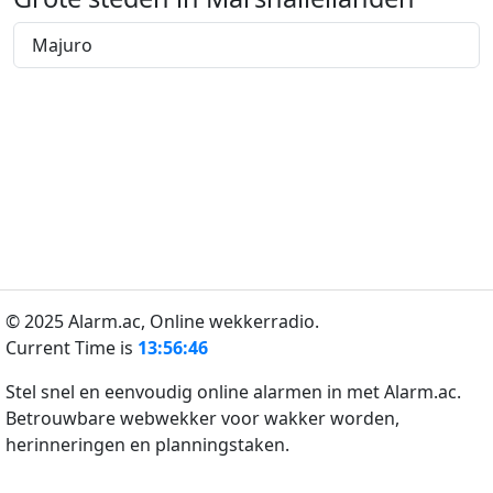
Majuro
© 2025 Alarm.ac,
Online wekkerradio.
Current Time is
13:56:46
Stel snel en eenvoudig online alarmen in met Alarm.ac.
Betrouwbare webwekker voor wakker worden,
herinneringen en planningstaken.