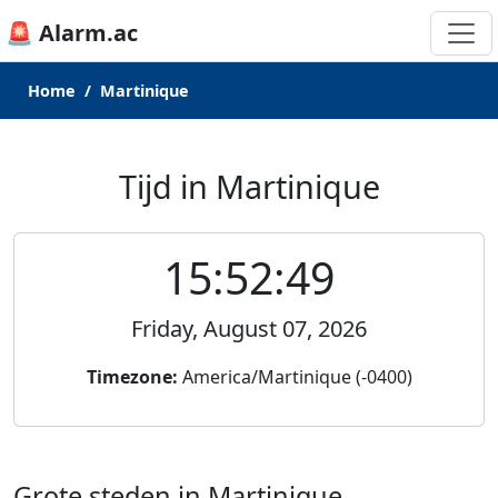
🚨 Alarm.ac
Home
Martinique
Tijd in Martinique
15:52:49
Friday, August 07, 2026
Timezone:
America/Martinique (-0400)
Grote steden in Martinique