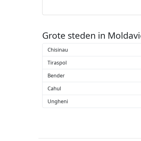
Grote steden in Moldavi
Chisinau
Tiraspol
Bender
Cahul
Ungheni