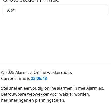
Alofi
© 2025 Alarm.ac,
Online wekkerradio.
Current Time is
22:06:43
Stel snel en eenvoudig online alarmen in met Alarm.ac.
Betrouwbare webwekker voor wakker worden,
herinneringen en planningstaken.