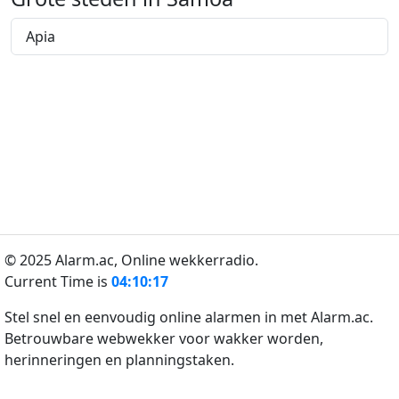
Apia
© 2025 Alarm.ac,
Online wekkerradio.
Current Time is
04:10:17
Stel snel en eenvoudig online alarmen in met Alarm.ac.
Betrouwbare webwekker voor wakker worden,
herinneringen en planningstaken.