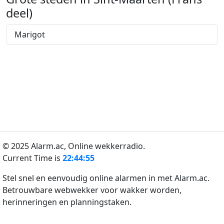
deel)
Marigot
© 2025 Alarm.ac,
Online wekkerradio.
Current Time is
22:44:55
Stel snel en eenvoudig online alarmen in met Alarm.ac.
Betrouwbare webwekker voor wakker worden,
herinneringen en planningstaken.