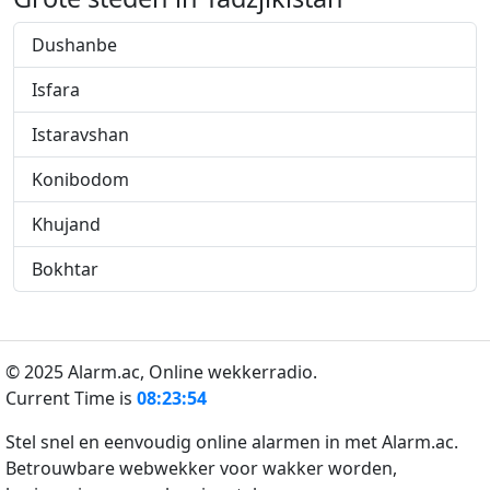
Dushanbe
Isfara
Istaravshan
Konibodom
Khujand
Bokhtar
© 2025 Alarm.ac,
Online wekkerradio.
Current Time is
08:23:54
Stel snel en eenvoudig online alarmen in met Alarm.ac.
Betrouwbare webwekker voor wakker worden,