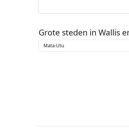
Grote steden in Wallis 
Mata-Utu