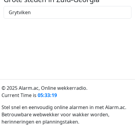
Grytviken
© 2025 Alarm.ac,
Online wekkerradio.
Current Time is
05:33:19
Stel snel en eenvoudig online alarmen in met Alarm.ac.
Betrouwbare webwekker voor wakker worden,
herinneringen en planningstaken.