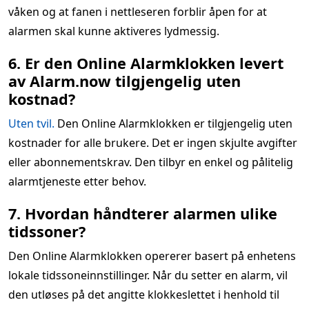
våken og at fanen i nettleseren forblir åpen for at
alarmen skal kunne aktiveres lydmessig.
6. Er den Online Alarmklokken levert
av Alarm.now tilgjengelig uten
kostnad?
Uten tvil.
Den Online Alarmklokken er tilgjengelig uten
kostnader for alle brukere. Det er ingen skjulte avgifter
eller abonnementskrav. Den tilbyr en enkel og pålitelig
alarmtjeneste etter behov.
7. Hvordan håndterer alarmen ulike
tidssoner?
Den Online Alarmklokken opererer basert på enhetens
lokale tidssoneinnstillinger. Når du setter en alarm, vil
den utløses på det angitte klokkeslettet i henhold til