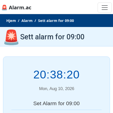
🚨 Alarm.ac
Hjem
Alarm
Sett alarm for 09:00
🚨
Sett alarm for 09:00
20:38:20
Mon, Aug 10, 2026
Set Alarm for 09:00