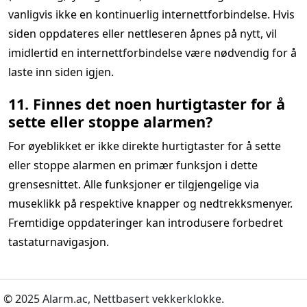
vanligvis ikke en kontinuerlig internettforbindelse. Hvis
siden oppdateres eller nettleseren åpnes på nytt, vil
imidlertid en internettforbindelse være nødvendig for å
laste inn siden igjen.
11. Finnes det noen hurtigtaster for å
sette eller stoppe alarmen?
For øyeblikket er ikke direkte hurtigtaster for å sette
eller stoppe alarmen en primær funksjon i dette
grensesnittet. Alle funksjoner er tilgjengelige via
museklikk på respektive knapper og nedtrekksmenyer.
Fremtidige oppdateringer kan introdusere forbedret
tastaturnavigasjon.
© 2025 Alarm.ac,
Nettbasert vekkerklokke.