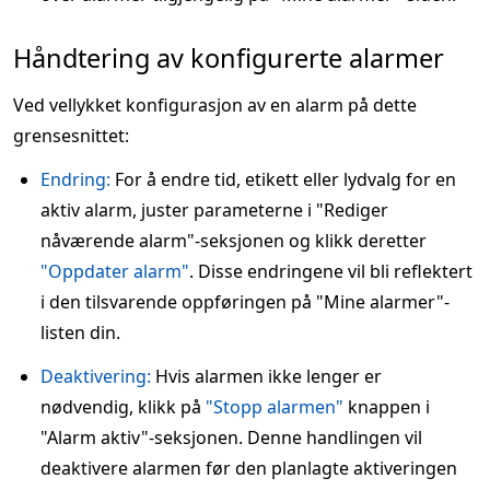
Håndtering av konfigurerte alarmer
Ved vellykket konfigurasjon av en alarm på dette
grensesnittet:
Endring:
For å endre tid, etikett eller lydvalg for en
aktiv alarm, juster parameterne i "Rediger
nåværende alarm"-seksjonen og klikk deretter
"Oppdater alarm"
. Disse endringene vil bli reflektert
i den tilsvarende oppføringen på "Mine alarmer"-
listen din.
Deaktivering:
Hvis alarmen ikke lenger er
nødvendig, klikk på
"Stopp alarmen"
knappen i
"Alarm aktiv"-seksjonen. Denne handlingen vil
deaktivere alarmen før den planlagte aktiveringen