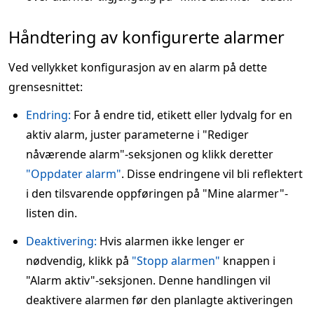
Håndtering av konfigurerte alarmer
Ved vellykket konfigurasjon av en alarm på dette
grensesnittet:
Endring:
For å endre tid, etikett eller lydvalg for en
aktiv alarm, juster parameterne i "Rediger
nåværende alarm"-seksjonen og klikk deretter
"Oppdater alarm"
. Disse endringene vil bli reflektert
i den tilsvarende oppføringen på "Mine alarmer"-
listen din.
Deaktivering:
Hvis alarmen ikke lenger er
nødvendig, klikk på
"Stopp alarmen"
knappen i
"Alarm aktiv"-seksjonen. Denne handlingen vil
deaktivere alarmen før den planlagte aktiveringen