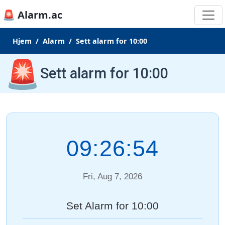
🚨 Alarm.ac
Hjem
Alarm
Sett alarm for 10:00
🚨
Sett alarm for 10:00
09:26:54
Fri, Aug 7, 2026
Set Alarm for 10:00