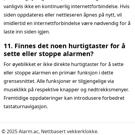
vanligvis ikke en kontinuerlig internettforbindelse. Hvis
siden oppdateres eller nettleseren åpnes på nytt, vil
imidlertid en internettforbindelse være nødvendig for å
laste inn siden igjen.
11. Finnes det noen hurtigtaster for å
sette eller stoppe alarmen?
For øyeblikket er ikke direkte hurtigtaster for å sette
eller stoppe alarmen en primær funksjon i dette
grensesnittet. Alle funksjoner er tilgjengelige via
museklikk på respektive knapper og nedtrekksmenyer.
Fremtidige oppdateringer kan introdusere forbedret
tastaturnavigasjon.
© 2025 Alarm.ac,
Nettbasert vekkerklokke.