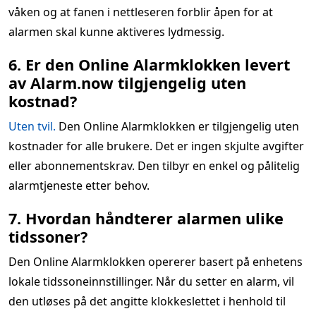
våken og at fanen i nettleseren forblir åpen for at
alarmen skal kunne aktiveres lydmessig.
6. Er den Online Alarmklokken levert
av Alarm.now tilgjengelig uten
kostnad?
Uten tvil.
Den Online Alarmklokken er tilgjengelig uten
kostnader for alle brukere. Det er ingen skjulte avgifter
eller abonnementskrav. Den tilbyr en enkel og pålitelig
alarmtjeneste etter behov.
7. Hvordan håndterer alarmen ulike
tidssoner?
Den Online Alarmklokken opererer basert på enhetens
lokale tidssoneinnstillinger. Når du setter en alarm, vil
den utløses på det angitte klokkeslettet i henhold til