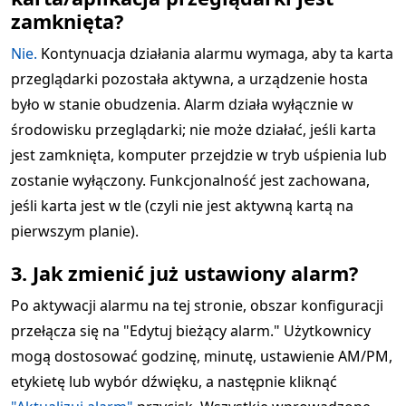
zamknięta?
Nie.
Kontynuacja działania alarmu wymaga, aby ta karta
przeglądarki pozostała aktywna, a urządzenie hosta
było w stanie obudzenia. Alarm działa wyłącznie w
środowisku przeglądarki; nie może działać, jeśli karta
jest zamknięta, komputer przejdzie w tryb uśpienia lub
zostanie wyłączony. Funkcjonalność jest zachowana,
jeśli karta jest w tle (czyli nie jest aktywną kartą na
pierwszym planie).
3. Jak zmienić już ustawiony alarm?
Po aktywacji alarmu na tej stronie, obszar konfiguracji
przełącza się na "Edytuj bieżący alarm." Użytkownicy
mogą dostosować godzinę, minutę, ustawienie AM/PM,
etykietę lub wybór dźwięku, a następnie kliknąć