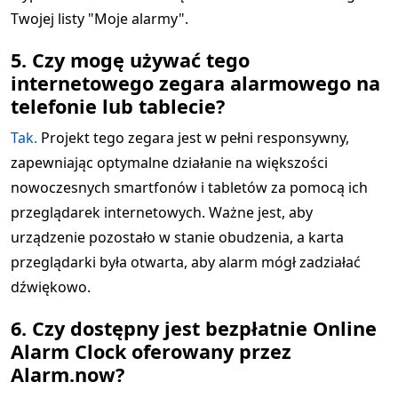
Twojej listy "Moje alarmy".
5. Czy mogę używać tego
internetowego zegara alarmowego na
telefonie lub tablecie?
Tak.
Projekt tego zegara jest w pełni responsywny,
zapewniając optymalne działanie na większości
nowoczesnych smartfonów i tabletów za pomocą ich
przeglądarek internetowych. Ważne jest, aby
urządzenie pozostało w stanie obudzenia, a karta
przeglądarki była otwarta, aby alarm mógł zadziałać
dźwiękowo.
6. Czy dostępny jest bezpłatnie Online
Alarm Clock oferowany przez
Alarm.now?