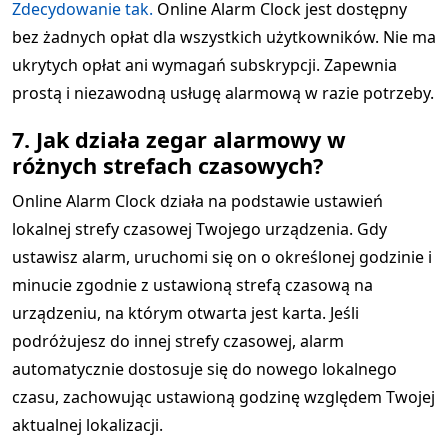
Zdecydowanie tak.
Online Alarm Clock jest dostępny
bez żadnych opłat dla wszystkich użytkowników. Nie ma
ukrytych opłat ani wymagań subskrypcji. Zapewnia
prostą i niezawodną usługę alarmową w razie potrzeby.
7. Jak działa zegar alarmowy w
różnych strefach czasowych?
Online Alarm Clock działa na podstawie ustawień
lokalnej strefy czasowej Twojego urządzenia. Gdy
ustawisz alarm, uruchomi się on o określonej godzinie i
minucie zgodnie z ustawioną strefą czasową na
urządzeniu, na którym otwarta jest karta. Jeśli
podróżujesz do innej strefy czasowej, alarm
automatycznie dostosuje się do nowego lokalnego
czasu, zachowując ustawioną godzinę względem Twojej
aktualnej lokalizacji.