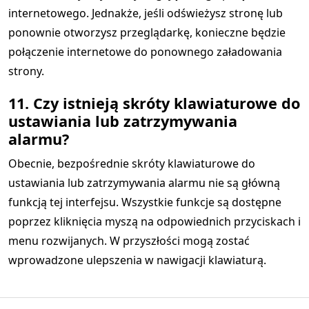
internetowego. Jednakże, jeśli odświeżysz stronę lub
ponownie otworzysz przeglądarkę, konieczne będzie
połączenie internetowe do ponownego załadowania
strony.
11. Czy istnieją skróty klawiaturowe do
ustawiania lub zatrzymywania
alarmu?
Obecnie, bezpośrednie skróty klawiaturowe do
ustawiania lub zatrzymywania alarmu nie są główną
funkcją tej interfejsu. Wszystkie funkcje są dostępne
poprzez kliknięcia myszą na odpowiednich przyciskach i
menu rozwijanych. W przyszłości mogą zostać
wprowadzone ulepszenia w nawigacji klawiaturą.