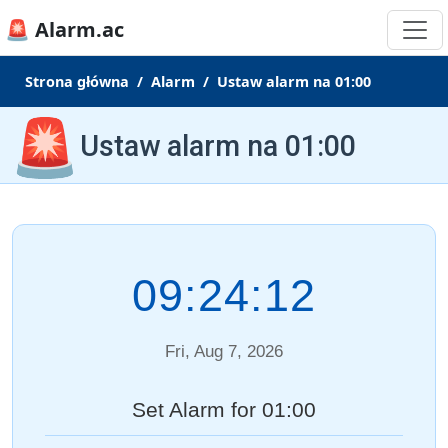
🚨 Alarm.ac
Strona główna
Alarm
Ustaw alarm na 01:00
🚨
Ustaw alarm na 01:00
09:24:13
Fri, Aug 7, 2026
Set Alarm for 01:00