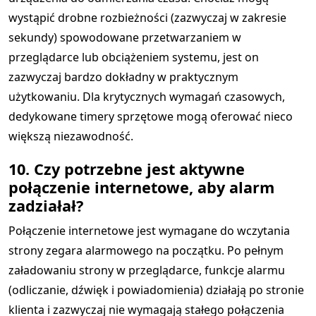
wystąpić drobne rozbieżności (zazwyczaj w zakresie
sekundy) spowodowane przetwarzaniem w
przeglądarce lub obciążeniem systemu, jest on
zazwyczaj bardzo dokładny w praktycznym
użytkowaniu. Dla krytycznych wymagań czasowych,
dedykowane timery sprzętowe mogą oferować nieco
większą niezawodność.
10. Czy potrzebne jest aktywne
połączenie internetowe, aby alarm
zadziałał?
Połączenie internetowe jest wymagane do wczytania
strony zegara alarmowego na początku. Po pełnym
załadowaniu strony w przeglądarce, funkcje alarmu
(odliczanie, dźwięk i powiadomienia) działają po stronie
klienta i zazwyczaj nie wymagają stałego połączenia