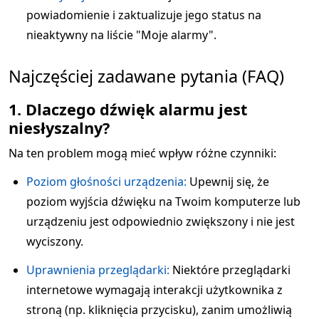
powiadomienie i zaktualizuje jego status na
nieaktywny na liście "Moje alarmy".
Najczęściej zadawane pytania (FAQ)
1. Dlaczego dźwięk alarmu jest
niesłyszalny?
Na ten problem mogą mieć wpływ różne czynniki:
Poziom głośności urządzenia:
Upewnij się, że
poziom wyjścia dźwięku na Twoim komputerze lub
urządzeniu jest odpowiednio zwiększony i nie jest
wyciszony.
Uprawnienia przeglądarki:
Niektóre przeglądarki
internetowe wymagają interakcji użytkownika z
stroną (np. kliknięcia przycisku), zanim umożliwią