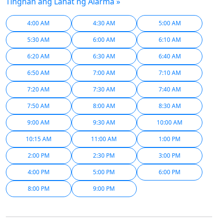
Tingnan ang Lahat ng Alarma »
4:00 AM
4:30 AM
5:00 AM
5:30 AM
6:00 AM
6:10 AM
6:20 AM
6:30 AM
6:40 AM
6:50 AM
7:00 AM
7:10 AM
7:20 AM
7:30 AM
7:40 AM
7:50 AM
8:00 AM
8:30 AM
9:00 AM
9:30 AM
10:00 AM
10:15 AM
11:00 AM
1:00 PM
2:00 PM
2:30 PM
3:00 PM
4:00 PM
5:00 PM
6:00 PM
8:00 PM
9:00 PM