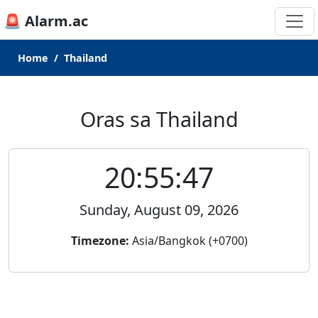
🚨 Alarm.ac
Home
Thailand
Oras sa Thailand
20:55:47
Sunday, August 09, 2026
Timezone:
Asia/Bangkok (+0700)