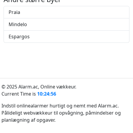
Praia
Mindelo
Espargos
© 2025 Alarm.ac,
Online vækkeur.
Current Time is
10:24:56
Indstil onlinealarmer hurtigt og nemt med Alarm.ac.
Pålideligt webvækkeur til opvågning, påmindelser og
planlægning af opgaver.