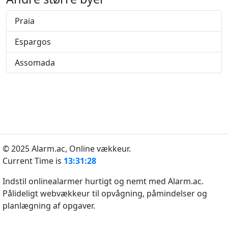
Praia
Espargos
Assomada
© 2025 Alarm.ac,
Online vækkeur.
Current Time is
13:31:28
Indstil onlinealarmer hurtigt og nemt med Alarm.ac.
Pålideligt webvækkeur til opvågning, påmindelser og
planlægning af opgaver.