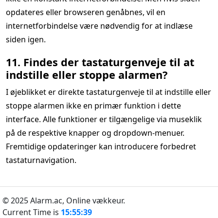
opdateres eller browseren genåbnes, vil en
internetforbindelse være nødvendig for at indlæse
siden igen.
11. Findes der tastaturgenveje til at
indstille eller stoppe alarmen?
I øjeblikket er direkte tastaturgenveje til at indstille eller
stoppe alarmen ikke en primær funktion i dette
interface. Alle funktioner er tilgængelige via museklik
på de respektive knapper og dropdown-menuer.
Fremtidige opdateringer kan introducere forbedret
tastaturnavigation.
© 2025 Alarm.ac,
Online vækkeur.
Current Time is
15:55:39