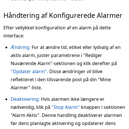
Håndtering af Konfigurerede Alarmer
Efter vellykket konfiguration af en alarm på dette
interface:
Ændring:
For at ændre tid, etiket eller lydvalg af en
aktiv alarm, juster parametrene i "Rediger
Nuværende Alarm"-sektionen og klik derefter på
"Opdater alarm"
. Disse ændringer vil blive
reflekteret i den tilsvarende post på din "Mine
Alarmer"-liste.
Deaktivering:
Hvis alarmen ikke længere er
nødvendig, klik på
"Stop Alarm"
knappen i sektionen
"Alarm Aktiv". Denne handling deaktiverer alarmen
før dens planlagte aktivering og opdaterer dens