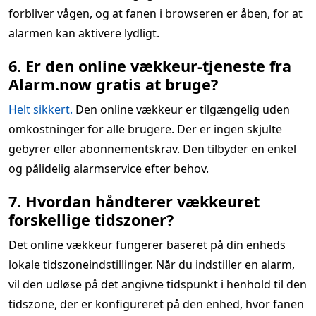
forbliver vågen, og at fanen i browseren er åben, for at
alarmen kan aktivere lydligt.
6. Er den online vækkeur-tjeneste fra
Alarm.now gratis at bruge?
Helt sikkert.
Den online vækkeur er tilgængelig uden
omkostninger for alle brugere. Der er ingen skjulte
gebyrer eller abonnementskrav. Den tilbyder en enkel
og pålidelig alarmservice efter behov.
7. Hvordan håndterer vækkeuret
forskellige tidszoner?
Det online vækkeur fungerer baseret på din enheds
lokale tidszoneindstillinger. Når du indstiller en alarm,
vil den udløse på det angivne tidspunkt i henhold til den
tidszone, der er konfigureret på den enhed, hvor fanen