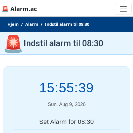
🚨 Alarm.ac
Hjem
Alarm
Indstil alarm til 08:30
🚨
Indstil alarm til 08:30
15:55:39
Sun, Aug 9, 2026
Set Alarm for 08:30