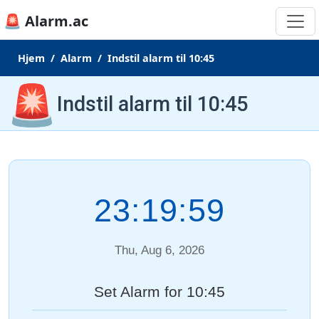
🚨 Alarm.ac
Hjem
Alarm
Indstil alarm til 10:45
🚨
Indstil alarm til 10:45
23:19:59
Thu, Aug 6, 2026
Set Alarm for 10:45