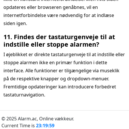
opdateres eller browseren genåbnes, vil en
internetforbindelse være nødvendig for at indlæse
siden igen.
11. Findes der tastaturgenveje til at
indstille eller stoppe alarmen?
I øjeblikket er direkte tastaturgenveje til at indstille eller
stoppe alarmen ikke en primær funktion i dette
interface. Alle funktioner er tilgængelige via museklik
på de respektive knapper og dropdown-menuer.
Fremtidige opdateringer kan introducere forbedret
tastaturnavigation.
© 2025 Alarm.ac,
Online vækkeur.
Current Time is
23:19:59