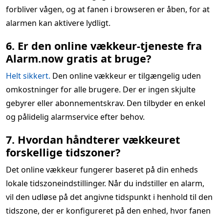
forbliver vågen, og at fanen i browseren er åben, for at
alarmen kan aktivere lydligt.
6. Er den online vækkeur-tjeneste fra
Alarm.now gratis at bruge?
Helt sikkert.
Den online vækkeur er tilgængelig uden
omkostninger for alle brugere. Der er ingen skjulte
gebyrer eller abonnementskrav. Den tilbyder en enkel
og pålidelig alarmservice efter behov.
7. Hvordan håndterer vækkeuret
forskellige tidszoner?
Det online vækkeur fungerer baseret på din enheds
lokale tidszoneindstillinger. Når du indstiller en alarm,
vil den udløse på det angivne tidspunkt i henhold til den
tidszone, der er konfigureret på den enhed, hvor fanen