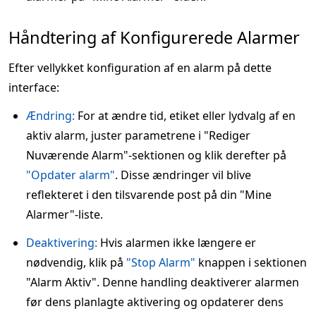
Håndtering af Konfigurerede Alarmer
Efter vellykket konfiguration af en alarm på dette
interface:
Ændring:
For at ændre tid, etiket eller lydvalg af en
aktiv alarm, juster parametrene i "Rediger
Nuværende Alarm"-sektionen og klik derefter på
"Opdater alarm"
. Disse ændringer vil blive
reflekteret i den tilsvarende post på din "Mine
Alarmer"-liste.
Deaktivering:
Hvis alarmen ikke længere er
nødvendig, klik på
"Stop Alarm"
knappen i sektionen
"Alarm Aktiv". Denne handling deaktiverer alarmen
før dens planlagte aktivering og opdaterer dens