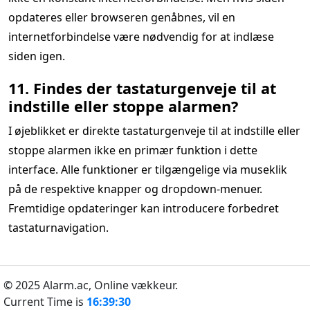
opdateres eller browseren genåbnes, vil en
internetforbindelse være nødvendig for at indlæse
siden igen.
11. Findes der tastaturgenveje til at
indstille eller stoppe alarmen?
I øjeblikket er direkte tastaturgenveje til at indstille eller
stoppe alarmen ikke en primær funktion i dette
interface. Alle funktioner er tilgængelige via museklik
på de respektive knapper og dropdown-menuer.
Fremtidige opdateringer kan introducere forbedret
tastaturnavigation.
© 2025 Alarm.ac,
Online vækkeur.
Current Time is
16:39:30