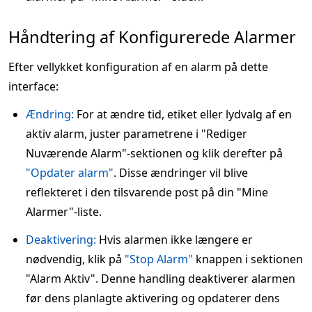
Håndtering af Konfigurerede Alarmer
Efter vellykket konfiguration af en alarm på dette
interface:
Ændring:
For at ændre tid, etiket eller lydvalg af en
aktiv alarm, juster parametrene i "Rediger
Nuværende Alarm"-sektionen og klik derefter på
"Opdater alarm"
. Disse ændringer vil blive
reflekteret i den tilsvarende post på din "Mine
Alarmer"-liste.
Deaktivering:
Hvis alarmen ikke længere er
nødvendig, klik på
"Stop Alarm"
knappen i sektionen
"Alarm Aktiv". Denne handling deaktiverer alarmen
før dens planlagte aktivering og opdaterer dens