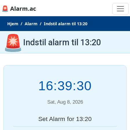
🚨 Alarm.ac
Hjem
Alarm
Indstil alarm til 13:20
🚨
Indstil alarm til 13:20
16:39:30
Sat, Aug 8, 2026
Set Alarm for 13:20