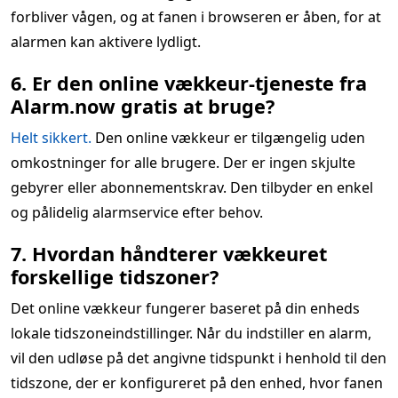
forbliver vågen, og at fanen i browseren er åben, for at
alarmen kan aktivere lydligt.
6. Er den online vækkeur-tjeneste fra
Alarm.now gratis at bruge?
Helt sikkert.
Den online vækkeur er tilgængelig uden
omkostninger for alle brugere. Der er ingen skjulte
gebyrer eller abonnementskrav. Den tilbyder en enkel
og pålidelig alarmservice efter behov.
7. Hvordan håndterer vækkeuret
forskellige tidszoner?
Det online vækkeur fungerer baseret på din enheds
lokale tidszoneindstillinger. Når du indstiller en alarm,
vil den udløse på det angivne tidspunkt i henhold til den
tidszone, der er konfigureret på den enhed, hvor fanen