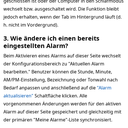
geschlossen ist oder der Computer in den Schlafmodus
wechselt bzw. ausgeschaltet wird. Die Funktion bleibt
jedoch erhalten, wenn der Tab im Hintergrund läuft (d.
h. nicht im Vordergrund).
3. Wie ändere ich einen bereits
eingestellten Alarm?
Beim Aktivieren eines Alarms auf dieser Seite wechselt
der Konfigurationsbereich zu "Aktuellen Alarm
bearbeiten." Benutzer können die Stunde, Minute,
AM/PM-Einstellung, Bezeichnung oder Tonwahl nach
Bedarf anpassen und anschließend auf die
"Alarm
aktualisieren"
Schaltfläche klicken. Alle
vorgenommenen Änderungen werden für den aktiven
Alarm auf dieser Seite gespeichert und gleichzeitig mit
der primären "Meine Alarme"-Liste synchronisiert.