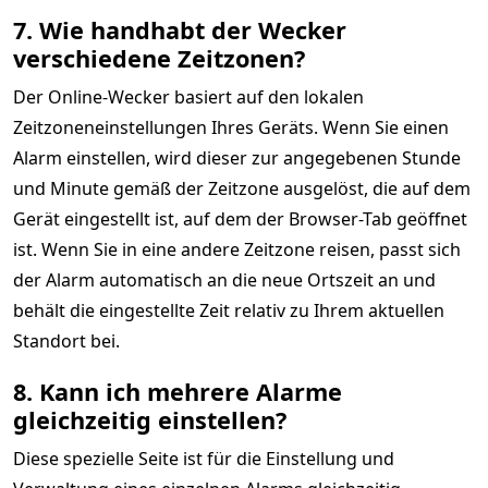
7. Wie handhabt der Wecker
verschiedene Zeitzonen?
Der Online-Wecker basiert auf den lokalen
Zeitzoneneinstellungen Ihres Geräts. Wenn Sie einen
Alarm einstellen, wird dieser zur angegebenen Stunde
und Minute gemäß der Zeitzone ausgelöst, die auf dem
Gerät eingestellt ist, auf dem der Browser-Tab geöffnet
ist. Wenn Sie in eine andere Zeitzone reisen, passt sich
der Alarm automatisch an die neue Ortszeit an und
behält die eingestellte Zeit relativ zu Ihrem aktuellen
Standort bei.
8. Kann ich mehrere Alarme
gleichzeitig einstellen?
Diese spezielle Seite ist für die Einstellung und