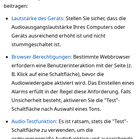
beitragen:
Lautstärke des Geräts:
Stellen Sie sicher, dass die
Audioausgangslautstärke Ihres Computers oder
Geräts ausreichend erhöht ist und nicht
stummgeschaltet ist.
Browser-Berechtigungen:
Bestimmte Webbrowser
erfordern eine Benutzerinteraktion mit der Seite (z.
B. Klick auf eine Schaltfläche), bevor die
Audiowiedergabe aktiviert wird. Das Einstellen eines
Alarms erfüllt in der Regel diese Anforderung. Falls
Unsicherheit besteht, aktivieren Sie die "Test"-
Schaltfläche nach Auswahl eines Tons.
Audio-Testfunktion:
Es ist ratsam, stets die "Test"-
Schaltfläche zu verwenden, um die
ordnungsgemäße Audiofunktion und ausreichende