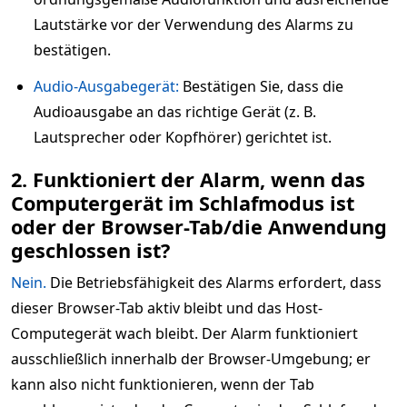
Lautstärke vor der Verwendung des Alarms zu
bestätigen.
Audio-Ausgabegerät:
Bestätigen Sie, dass die
Audioausgabe an das richtige Gerät (z. B.
Lautsprecher oder Kopfhörer) gerichtet ist.
2. Funktioniert der Alarm, wenn das
Computergerät im Schlafmodus ist
oder der Browser-Tab/die Anwendung
geschlossen ist?
Nein.
Die Betriebsfähigkeit des Alarms erfordert, dass
dieser Browser-Tab aktiv bleibt und das Host-
Computegerät wach bleibt. Der Alarm funktioniert
ausschließlich innerhalb der Browser-Umgebung; er
kann also nicht funktionieren, wenn der Tab