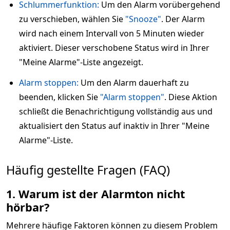
Schlummerfunktion:
Um den Alarm vorübergehend
zu verschieben, wählen Sie
"Snooze"
. Der Alarm
wird nach einem Intervall von 5 Minuten wieder
aktiviert. Dieser verschobene Status wird in Ihrer
"Meine Alarme"-Liste angezeigt.
Alarm stoppen:
Um den Alarm dauerhaft zu
beenden, klicken Sie
"Alarm stoppen"
. Diese Aktion
schließt die Benachrichtigung vollständig aus und
aktualisiert den Status auf inaktiv in Ihrer "Meine
Alarme"-Liste.
Häufig gestellte Fragen (FAQ)
1. Warum ist der Alarmton nicht
hörbar?
Mehrere häufige Faktoren können zu diesem Problem