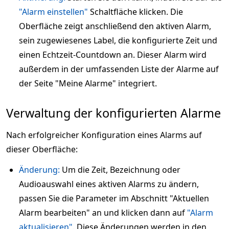
"Alarm einstellen"
Schaltfläche klicken. Die
Oberfläche zeigt anschließend den aktiven Alarm,
sein zugewiesenes Label, die konfigurierte Zeit und
einen Echtzeit-Countdown an. Dieser Alarm wird
außerdem in der umfassenden Liste der Alarme auf
der Seite "Meine Alarme" integriert.
Verwaltung der konfigurierten Alarme
Nach erfolgreicher Konfiguration eines Alarms auf
dieser Oberfläche:
Änderung:
Um die Zeit, Bezeichnung oder
Audioauswahl eines aktiven Alarms zu ändern,
passen Sie die Parameter im Abschnitt "Aktuellen
Alarm bearbeiten" an und klicken dann auf
"Alarm
aktualisieren"
. Diese Änderungen werden in den