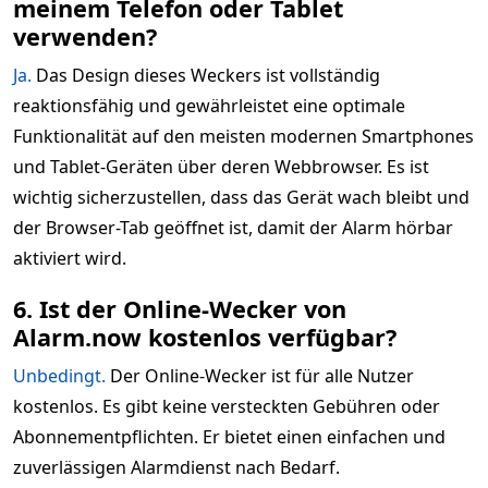
meinem Telefon oder Tablet
verwenden?
Ja.
Das Design dieses Weckers ist vollständig
reaktionsfähig und gewährleistet eine optimale
Funktionalität auf den meisten modernen Smartphones
und Tablet-Geräten über deren Webbrowser. Es ist
wichtig sicherzustellen, dass das Gerät wach bleibt und
der Browser-Tab geöffnet ist, damit der Alarm hörbar
aktiviert wird.
6. Ist der Online-Wecker von
Alarm.now kostenlos verfügbar?
Unbedingt.
Der Online-Wecker ist für alle Nutzer
kostenlos. Es gibt keine versteckten Gebühren oder
Abonnementpflichten. Er bietet einen einfachen und
zuverlässigen Alarmdienst nach Bedarf.