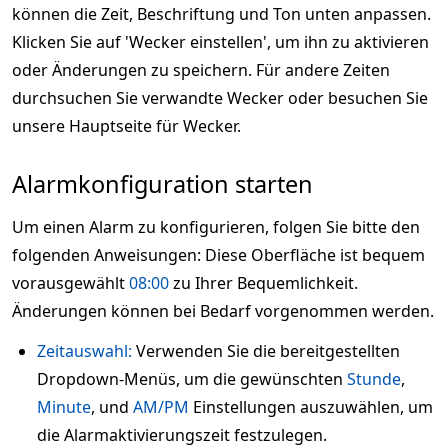
können die Zeit, Beschriftung und Ton unten anpassen.
Klicken Sie auf 'Wecker einstellen', um ihn zu aktivieren
oder Änderungen zu speichern. Für andere Zeiten
durchsuchen Sie verwandte Wecker oder besuchen Sie
unsere Hauptseite für Wecker.
Alarmkonfiguration starten
Um einen Alarm zu konfigurieren, folgen Sie bitte den
folgenden Anweisungen: Diese Oberfläche ist bequem
vorausgewählt
08:00
zu Ihrer Bequemlichkeit.
Änderungen können bei Bedarf vorgenommen werden.
Zeitauswahl:
Verwenden Sie die bereitgestellten
Dropdown-Menüs, um die gewünschten
Stunde
,
Minute
, und
AM/PM
Einstellungen auszuwählen, um
die Alarmaktivierungszeit festzulegen.