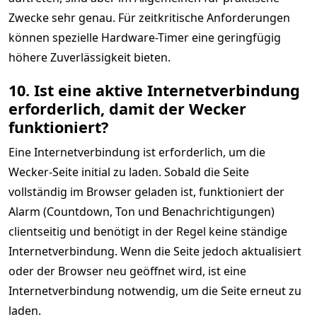
Zwecke sehr genau. Für zeitkritische Anforderungen
können spezielle Hardware-Timer eine geringfügig
höhere Zuverlässigkeit bieten.
10. Ist eine aktive Internetverbindung
erforderlich, damit der Wecker
funktioniert?
Eine Internetverbindung ist erforderlich, um die
Wecker-Seite initial zu laden. Sobald die Seite
vollständig im Browser geladen ist, funktioniert der
Alarm (Countdown, Ton und Benachrichtigungen)
clientseitig und benötigt in der Regel keine ständige
Internetverbindung. Wenn die Seite jedoch aktualisiert
oder der Browser neu geöffnet wird, ist eine
Internetverbindung notwendig, um die Seite erneut zu
laden.