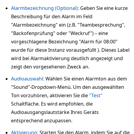
Alarmbezeichnung (Optional):
Geben Sie eine kurze
Beschreibung für den Alarm im Feld
"Alarmbezeichnung" ein (z.B. "Teambesprechung",
"Backofenprüfung" oder "Weckruf") – eine
vorgeschlagene Bezeichnung "Alarm für 08:00"
wurde für diese Instanz vorausgefüllt ). Dieses Label
wird bei Alarmaktivierung deutlich angezeigt und
zeigt den vorgesehenen Zweck an.
Audioauswahl:
Wählen Sie einen Alarmton aus dem
"Sound"-Dropdown-Menü. Um den ausgewählten
Ton vorzuhören, aktivieren Sie die
"Test"
Schaltfläche. Es wird empfohlen, die
Audioausgangslautstärke Ihres Geräts
entsprechend anzupassen.
Aktivierung:
Starten Sie den Alarm, indem Sie auf die