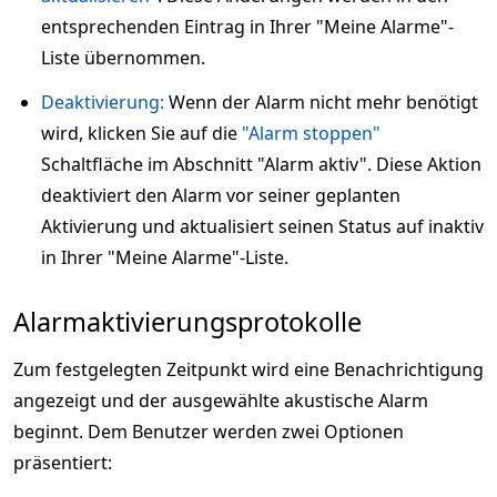
entsprechenden Eintrag in Ihrer "Meine Alarme"-
Liste übernommen.
Deaktivierung:
Wenn der Alarm nicht mehr benötigt
wird, klicken Sie auf die
"Alarm stoppen"
Schaltfläche im Abschnitt "Alarm aktiv". Diese Aktion
deaktiviert den Alarm vor seiner geplanten
Aktivierung und aktualisiert seinen Status auf inaktiv
in Ihrer "Meine Alarme"-Liste.
Alarmaktivierungsprotokolle
Zum festgelegten Zeitpunkt wird eine Benachrichtigung
angezeigt und der ausgewählte akustische Alarm
beginnt. Dem Benutzer werden zwei Optionen
präsentiert: