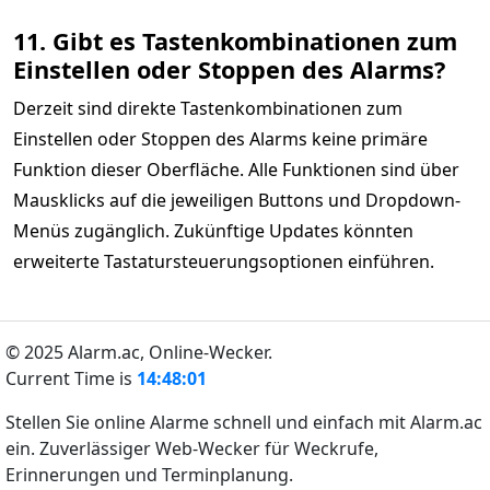
11. Gibt es Tastenkombinationen zum
Einstellen oder Stoppen des Alarms?
Derzeit sind direkte Tastenkombinationen zum
Einstellen oder Stoppen des Alarms keine primäre
Funktion dieser Oberfläche. Alle Funktionen sind über
Mausklicks auf die jeweiligen Buttons und Dropdown-
Menüs zugänglich. Zukünftige Updates könnten
erweiterte Tastatursteuerungsoptionen einführen.
© 2025 Alarm.ac,
Online-Wecker.
Current Time is
14:48:01
Stellen Sie online Alarme schnell und einfach mit Alarm.ac
ein. Zuverlässiger Web-Wecker für Weckrufe,
Erinnerungen und Terminplanung.