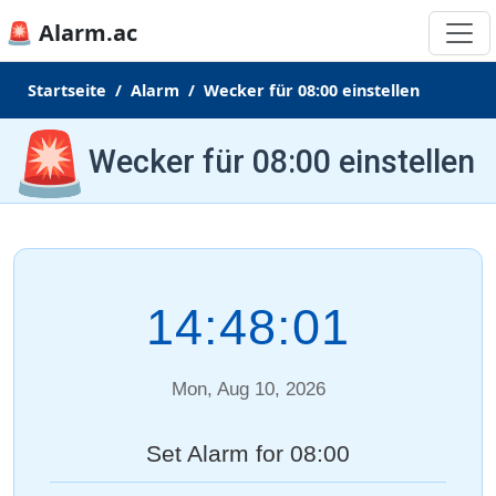
🚨 Alarm.ac
Startseite
Alarm
Wecker für 08:00 einstellen
🚨
Wecker für 08:00 einstellen
14:48:02
Mon, Aug 10, 2026
Set Alarm for 08:00