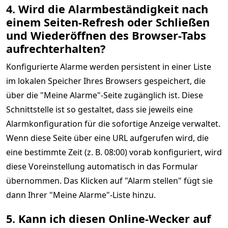
4. Wird die Alarmbeständigkeit nach
einem Seiten-Refresh oder Schließen
und Wiederöffnen des Browser-Tabs
aufrechterhalten?
Konfigurierte Alarme werden persistent in einer Liste
im lokalen Speicher Ihres Browsers gespeichert, die
über die "Meine Alarme"-Seite zugänglich ist. Diese
Schnittstelle ist so gestaltet, dass sie jeweils eine
Alarmkonfiguration für die sofortige Anzeige verwaltet.
Wenn diese Seite über eine URL aufgerufen wird, die
eine bestimmte Zeit (z. B. 08:00) vorab konfiguriert, wird
diese Voreinstellung automatisch in das Formular
übernommen. Das Klicken auf "Alarm stellen" fügt sie
dann Ihrer "Meine Alarme"-Liste hinzu.
5. Kann ich diesen Online-Wecker auf