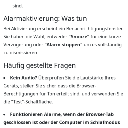
sind.
Alarmaktivierung: Was tun
Bei Aktivierung erscheint ein Benachrichtigungsfenster.
Sie haben die Wahl, entweder
"Snooze"
für eine kurze
Verzögerung oder
"Alarm stoppen"
um es vollständig
zu dismissieren.
Häufig gestellte Fragen
Kein Audio?
Überprüfen Sie die Lautstärke Ihres
Geräts, stellen Sie sicher, dass die Browser-
Berechtigungen für Ton erteilt sind, und verwenden Sie
die "Test"-Schaltfläche.
Funktionieren Alarme, wenn der Browser-Tab
geschlossen ist oder der Computer im Schlafmodus