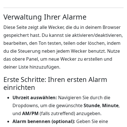
Verwaltung Ihrer Alarme
Diese Seite zeigt alle Wecker, die du in deinem Browser
gespeichert hast. Du kannst sie aktivieren/deaktivieren,
bearbeiten, den Ton testen, teilen oder löschen, indem
du die Steuerung neben jedem Wecker benutzt. Nutze
das obere Panel, um neue Wecker zu erstellen und
deiner Liste hinzuzufügen.
Erste Schritte: Ihren ersten Alarm
einrichten
Uhrzeit auswählen:
Navigieren Sie durch die
Dropdowns, um die gewünschte
Stunde
,
Minute
,
und
AM/PM
(falls zutreffend) anzugeben.
Alarm benennen (optional):
Geben Sie eine