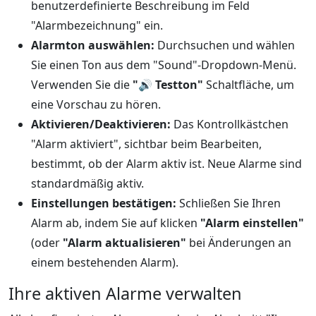
benutzerdefinierte Beschreibung im Feld
"Alarmbezeichnung" ein.
Alarmton auswählen:
Durchsuchen und wählen
Sie einen Ton aus dem "Sound"-Dropdown-Menü.
Verwenden Sie die
"🔊 Testton"
Schaltfläche, um
eine Vorschau zu hören.
Aktivieren/Deaktivieren:
Das Kontrollkästchen
"Alarm aktiviert", sichtbar beim Bearbeiten,
bestimmt, ob der Alarm aktiv ist. Neue Alarme sind
standardmäßig aktiv.
Einstellungen bestätigen:
Schließen Sie Ihren
Alarm ab, indem Sie auf klicken
"Alarm einstellen"
(oder
"Alarm aktualisieren"
bei Änderungen an
einem bestehenden Alarm).
Ihre aktiven Alarme verwalten