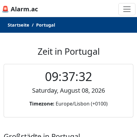
🚨 Alarm.ac
Startseite
Portugal
Zeit in Portugal
09:37:32
Saturday, August 08, 2026
Timezone:
Europe/Lisbon (+0100)
Großstädte in Portugal