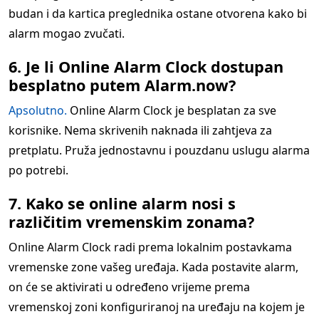
budan i da kartica preglednika ostane otvorena kako bi
alarm mogao zvučati.
6. Je li Online Alarm Clock dostupan
besplatno putem Alarm.now?
Apsolutno.
Online Alarm Clock je besplatan za sve
korisnike. Nema skrivenih naknada ili zahtjeva za
pretplatu. Pruža jednostavnu i pouzdanu uslugu alarma
po potrebi.
7. Kako se online alarm nosi s
različitim vremenskim zonama?
Online Alarm Clock radi prema lokalnim postavkama
vremenske zone vašeg uređaja. Kada postavite alarm,
on će se aktivirati u određeno vrijeme prema
vremenskoj zoni konfiguriranoj na uređaju na kojem je