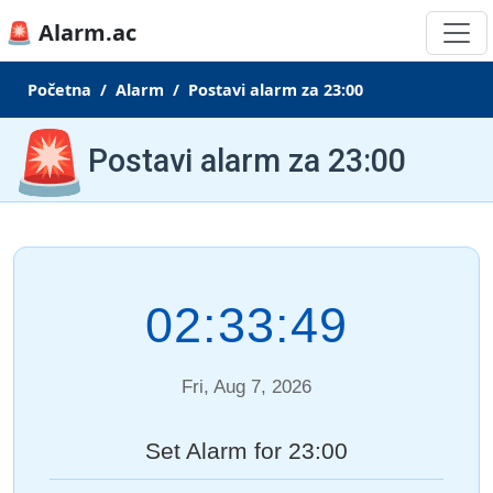
🚨 Alarm.ac
Početna
Alarm
Postavi alarm za 23:00
🚨
Postavi alarm za 23:00
02:33:50
Fri, Aug 7, 2026
Set Alarm for 23:00