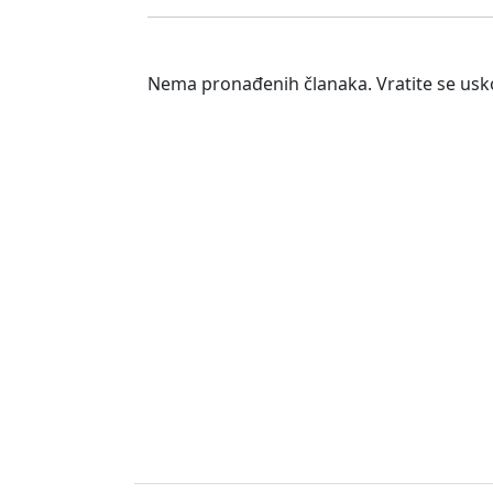
Nema pronađenih članaka. Vratite se usk