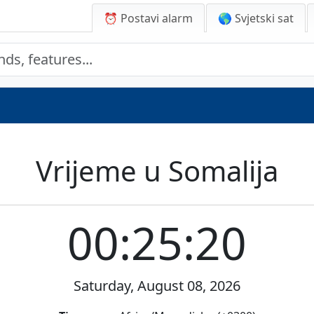
⏰ Postavi alarm
🌎 Svjetski sat
Vrijeme u Somalija
00:25:20
Saturday, August 08, 2026