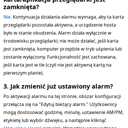
zamknięta?
Nie.
Kontynuacja działania alarmu wymaga, aby ta karta
przeglądarki pozostała aktywna, a urządzenie hosta
było w stanie obudzenia. Alarm działa wyłącznie w
środowisku przeglądarki; nie może działać, jeśli karta
jest zamknięta, komputer przejdzie w tryb uśpienia lub
zostanie wyłączony. Funkcjonalność jest zachowana,
jeśli karta jest w tle (czyli nie jest aktywną kartą na
pierwszym planie).
3. Jak zmienić już ustawiony alarm?
Po aktywacji alarmu na tej stronie, obszar konfiguracji
przełącza się na "Edytuj bieżący alarm." Użytkownicy
mogą dostosować godzinę, minutę, ustawienie AM/PM,
etykietę lub wybór dźwięku, a następnie kliknąć