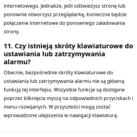
internetowego. Jednakże, jeśli odświeżysz stronę lub
ponownie otworzysz przeglądarkę, konieczne będzie
połączenie internetowe do ponownego załadowania
strony.
11. Czy istnieją skróty klawiaturowe do
ustawiania lub zatrzymywania
alarmu?
Obecnie, bezpośrednie skróty klawiaturowe do
ustawiania lub zatrzymywania alarmu nie są główną
funkcją tej interfejsu. Wszystkie funkcje są dostępne
poprzez kliknięcia myszą na odpowiednich przyciskach i
menu rozwijanych. W przyszłości mogą zostać
wprowadzone ulepszenia w nawigacji klawiaturą.