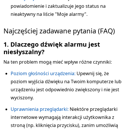
powiadomienie i zaktualizuje jego status na
nieaktywny na liście "Moje alarmy".
Najczęściej zadawane pytania (FAQ)
1. Dlaczego dźwięk alarmu jest
niesłyszalny?
Na ten problem mogą mieć wpływ różne czynniki:
Poziom głośności urządzenia:
Upewnij się, że
poziom wyjścia dźwięku na Twoim komputerze lub
urządzeniu jest odpowiednio zwiększony i nie jest
wyciszony.
Uprawnienia przeglądarki:
Niektóre przeglądarki
internetowe wymagają interakcji użytkownika z
stroną (np. kliknięcia przycisku), zanim umożliwią