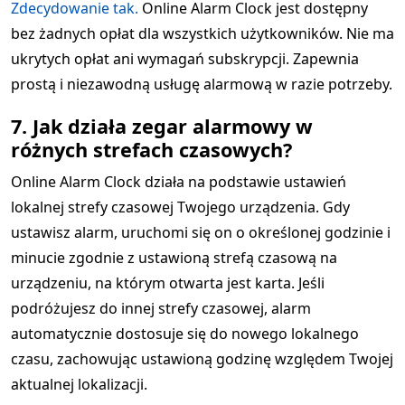
Zdecydowanie tak.
Online Alarm Clock jest dostępny
bez żadnych opłat dla wszystkich użytkowników. Nie ma
ukrytych opłat ani wymagań subskrypcji. Zapewnia
prostą i niezawodną usługę alarmową w razie potrzeby.
7. Jak działa zegar alarmowy w
różnych strefach czasowych?
Online Alarm Clock działa na podstawie ustawień
lokalnej strefy czasowej Twojego urządzenia. Gdy
ustawisz alarm, uruchomi się on o określonej godzinie i
minucie zgodnie z ustawioną strefą czasową na
urządzeniu, na którym otwarta jest karta. Jeśli
podróżujesz do innej strefy czasowej, alarm
automatycznie dostosuje się do nowego lokalnego
czasu, zachowując ustawioną godzinę względem Twojej
aktualnej lokalizacji.