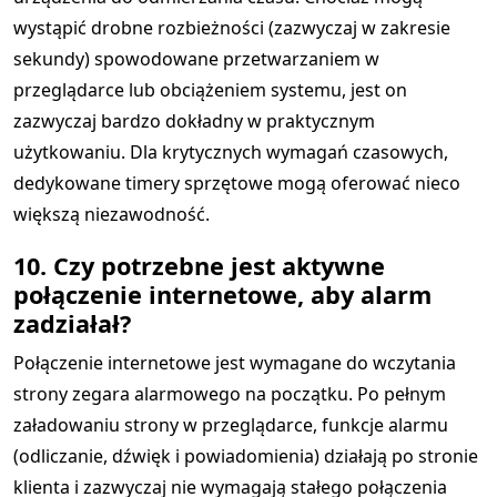
wystąpić drobne rozbieżności (zazwyczaj w zakresie
sekundy) spowodowane przetwarzaniem w
przeglądarce lub obciążeniem systemu, jest on
zazwyczaj bardzo dokładny w praktycznym
użytkowaniu. Dla krytycznych wymagań czasowych,
dedykowane timery sprzętowe mogą oferować nieco
większą niezawodność.
10. Czy potrzebne jest aktywne
połączenie internetowe, aby alarm
zadziałał?
Połączenie internetowe jest wymagane do wczytania
strony zegara alarmowego na początku. Po pełnym
załadowaniu strony w przeglądarce, funkcje alarmu
(odliczanie, dźwięk i powiadomienia) działają po stronie
klienta i zazwyczaj nie wymagają stałego połączenia