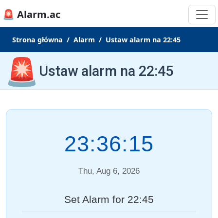
🚨 Alarm.ac
Strona główna
Alarm
Ustaw alarm na 22:45
🚨
Ustaw alarm na 22:45
23:36:16
Thu, Aug 6, 2026
Set Alarm for 22:45