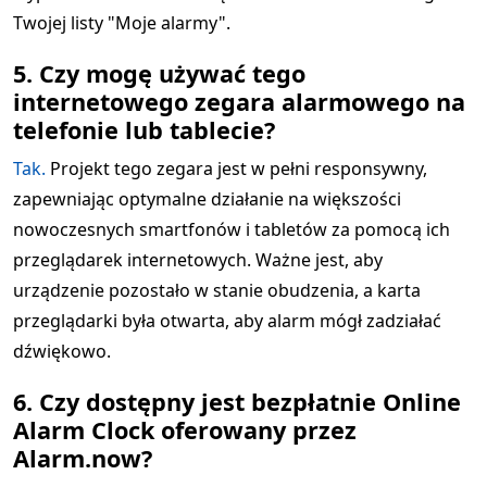
Twojej listy "Moje alarmy".
5. Czy mogę używać tego
internetowego zegara alarmowego na
telefonie lub tablecie?
Tak.
Projekt tego zegara jest w pełni responsywny,
zapewniając optymalne działanie na większości
nowoczesnych smartfonów i tabletów za pomocą ich
przeglądarek internetowych. Ważne jest, aby
urządzenie pozostało w stanie obudzenia, a karta
przeglądarki była otwarta, aby alarm mógł zadziałać
dźwiękowo.
6. Czy dostępny jest bezpłatnie Online
Alarm Clock oferowany przez
Alarm.now?