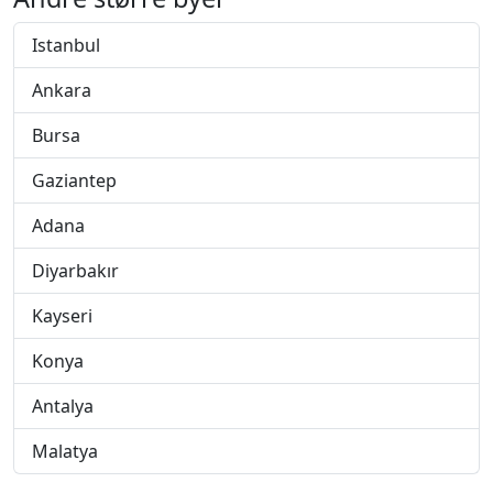
Istanbul
Ankara
Bursa
Gaziantep
Adana
Diyarbakır
Kayseri
Konya
Antalya
Malatya