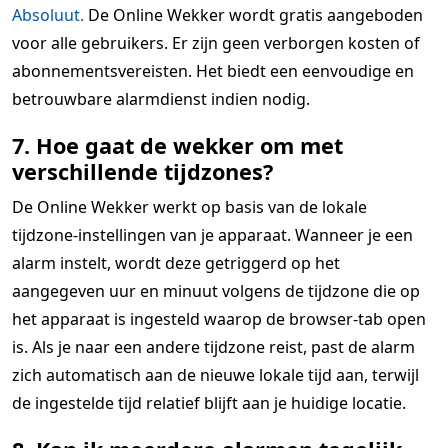
Absoluut.
De Online Wekker wordt gratis aangeboden
voor alle gebruikers. Er zijn geen verborgen kosten of
abonnementsvereisten. Het biedt een eenvoudige en
betrouwbare alarmdienst indien nodig.
7. Hoe gaat de wekker om met
verschillende tijdzones?
De Online Wekker werkt op basis van de lokale
tijdzone-instellingen van je apparaat. Wanneer je een
alarm instelt, wordt deze getriggerd op het
aangegeven uur en minuut volgens de tijdzone die op
het apparaat is ingesteld waarop de browser-tab open
is. Als je naar een andere tijdzone reist, past de alarm
zich automatisch aan de nieuwe lokale tijd aan, terwijl
de ingestelde tijd relatief blijft aan je huidige locatie.