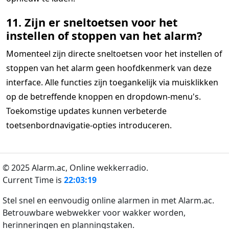
11. Zijn er sneltoetsen voor het
instellen of stoppen van het alarm?
Momenteel zijn directe sneltoetsen voor het instellen of
stoppen van het alarm geen hoofdkenmerk van deze
interface. Alle functies zijn toegankelijk via muisklikken
op de betreffende knoppen en dropdown-menu's.
Toekomstige updates kunnen verbeterde
toetsenbordnavigatie-opties introduceren.
© 2025 Alarm.ac,
Online wekkerradio.
Current Time is
22:03:19
Stel snel en eenvoudig online alarmen in met Alarm.ac.
Betrouwbare webwekker voor wakker worden,
herinneringen en planningstaken.