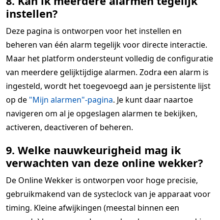
8. Kan ik meerdere alarmen tegelijk
instellen?
Deze pagina is ontworpen voor het instellen en
beheren van één alarm tegelijk voor directe interactie.
Maar het platform ondersteunt volledig de configuratie
van meerdere gelijktijdige alarmen. Zodra een alarm is
ingesteld, wordt het toegevoegd aan je persistente lijst
op de
"Mijn alarmen"-pagina
. Je kunt daar naartoe
navigeren om al je opgeslagen alarmen te bekijken,
activeren, deactiveren of beheren.
9. Welke nauwkeurigheid mag ik
verwachten van deze online wekker?
De Online Wekker is ontworpen voor hoge precisie,
gebruikmakend van de systeclock van je apparaat voor
timing. Kleine afwijkingen (meestal binnen een