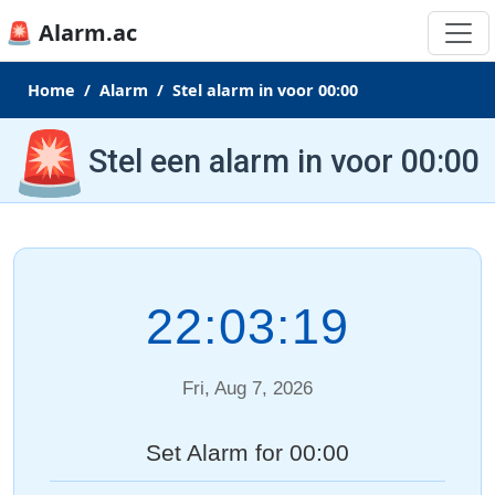
🚨 Alarm.ac
Home
Alarm
Stel alarm in voor 00:00
🚨
Stel een alarm in voor 00:00
22:03:20
Fri, Aug 7, 2026
Set Alarm for 00:00