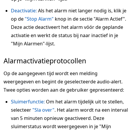
Deactivatie:
Als het alarm niet langer nodig is, klik je
op de
"Stop Alarm"
knop in de sectie "Alarm Actief".
Deze actie deactiveert het alarm vóór de geplande
activatie en werkt de status bij naar inactief in je
"Mijn Alarmen"-lijst.
Alarmactivatieprotocollen
Op de aangegeven tijd wordt een melding
weergegeven en begint de geselecteerde audio-alert.
Twee opties worden aan de gebruiker gepresenteerd:
Sluimerfunctie:
Om het alarm tijdelijk uit te stellen,
selecteer
"Sla over"
. Het alarm wordt na een interval
van 5 minuten opnieuw geactiveerd. Deze
sluimerstatus wordt weergegeven in je "Mijn