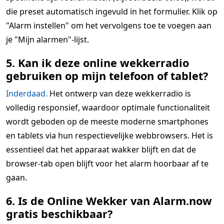
die preset automatisch ingevuld in het formulier. Klik op
"Alarm instellen" om het vervolgens toe te voegen aan
je "Mijn alarmen"-lijst.
5. Kan ik deze online wekkerradio
gebruiken op mijn telefoon of tablet?
Inderdaad.
Het ontwerp van deze wekkerradio is
volledig responsief, waardoor optimale functionaliteit
wordt geboden op de meeste moderne smartphones
en tablets via hun respectievelijke webbrowsers. Het is
essentieel dat het apparaat wakker blijft en dat de
browser-tab open blijft voor het alarm hoorbaar af te
gaan.
6. Is de Online Wekker van Alarm.now
gratis beschikbaar?