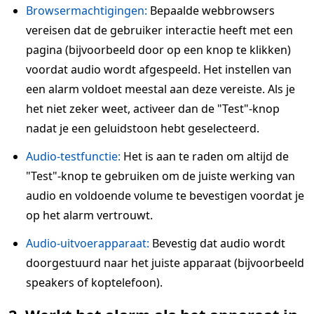
Browsermachtigingen:
Bepaalde webbrowsers
vereisen dat de gebruiker interactie heeft met een
pagina (bijvoorbeeld door op een knop te klikken)
voordat audio wordt afgespeeld. Het instellen van
een alarm voldoet meestal aan deze vereiste. Als je
het niet zeker weet, activeer dan de "Test"-knop
nadat je een geluidstoon hebt geselecteerd.
Audio-testfunctie:
Het is aan te raden om altijd de
"Test"-knop te gebruiken om de juiste werking van
audio en voldoende volume te bevestigen voordat je
op het alarm vertrouwt.
Audio-uitvoerapparaat:
Bevestig dat audio wordt
doorgestuurd naar het juiste apparaat (bijvoorbeeld
speakers of koptelefoon).