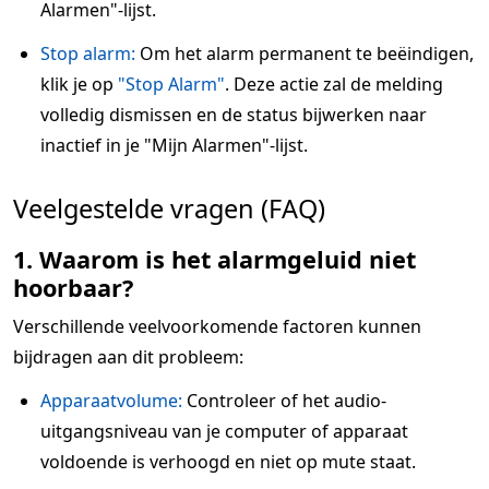
Alarmen"-lijst.
Stop alarm:
Om het alarm permanent te beëindigen,
klik je op
"Stop Alarm"
. Deze actie zal de melding
volledig dismissen en de status bijwerken naar
inactief in je "Mijn Alarmen"-lijst.
Veelgestelde vragen (FAQ)
1. Waarom is het alarmgeluid niet
hoorbaar?
Verschillende veelvoorkomende factoren kunnen
bijdragen aan dit probleem:
Apparaatvolume:
Controleer of het audio-
uitgangsniveau van je computer of apparaat
voldoende is verhoogd en niet op mute staat.