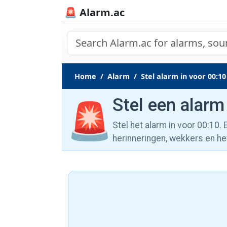
🚨 Alarm.ac
Home
Alarm
Stel alarm in voor 00:10
Stel een alarm
🚨
Stel het alarm in voor 00:10.
herinneringen, wekkers en he