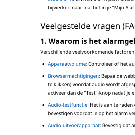
bijwerken naar inactief in je "Mijn Alar
Veelgestelde vragen (FA
1. Waarom is het alarmgel
Verschillende veelvoorkomende factoren
Apparaatvolume:
Controleer of het au
Browsermachtigingen:
Bepaalde webbr
te klikken) voordat audio wordt afgesp
activeer dan de "Test"-knop nadat je 
Audio-testfunctie:
Het is aan te raden
bevestigen voordat je op het alarm ve
Audio-uitvoerapparaat:
Bevestig dat a