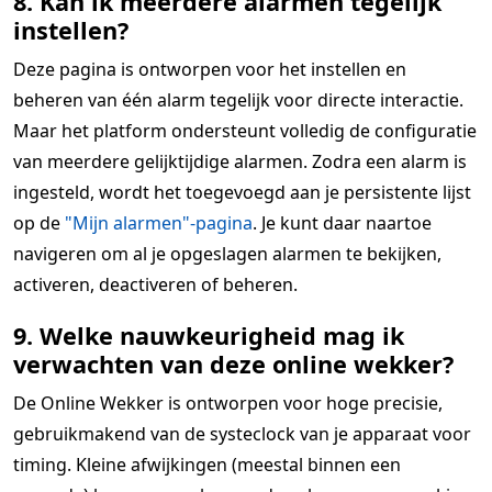
8. Kan ik meerdere alarmen tegelijk
instellen?
Deze pagina is ontworpen voor het instellen en
beheren van één alarm tegelijk voor directe interactie.
Maar het platform ondersteunt volledig de configuratie
van meerdere gelijktijdige alarmen. Zodra een alarm is
ingesteld, wordt het toegevoegd aan je persistente lijst
op de
"Mijn alarmen"-pagina
. Je kunt daar naartoe
navigeren om al je opgeslagen alarmen te bekijken,
activeren, deactiveren of beheren.
9. Welke nauwkeurigheid mag ik
verwachten van deze online wekker?
De Online Wekker is ontworpen voor hoge precisie,
gebruikmakend van de systeclock van je apparaat voor
timing. Kleine afwijkingen (meestal binnen een