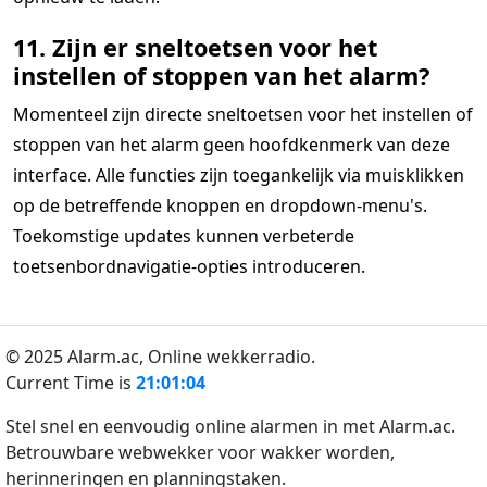
11. Zijn er sneltoetsen voor het
instellen of stoppen van het alarm?
Momenteel zijn directe sneltoetsen voor het instellen of
stoppen van het alarm geen hoofdkenmerk van deze
interface. Alle functies zijn toegankelijk via muisklikken
op de betreffende knoppen en dropdown-menu's.
Toekomstige updates kunnen verbeterde
toetsenbordnavigatie-opties introduceren.
© 2025 Alarm.ac,
Online wekkerradio.
Current Time is
21:01:04
Stel snel en eenvoudig online alarmen in met Alarm.ac.
Betrouwbare webwekker voor wakker worden,
herinneringen en planningstaken.