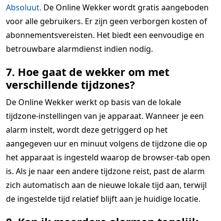
Absoluut.
De Online Wekker wordt gratis aangeboden
voor alle gebruikers. Er zijn geen verborgen kosten of
abonnementsvereisten. Het biedt een eenvoudige en
betrouwbare alarmdienst indien nodig.
7. Hoe gaat de wekker om met
verschillende tijdzones?
De Online Wekker werkt op basis van de lokale
tijdzone-instellingen van je apparaat. Wanneer je een
alarm instelt, wordt deze getriggerd op het
aangegeven uur en minuut volgens de tijdzone die op
het apparaat is ingesteld waarop de browser-tab open
is. Als je naar een andere tijdzone reist, past de alarm
zich automatisch aan de nieuwe lokale tijd aan, terwijl
de ingestelde tijd relatief blijft aan je huidige locatie.