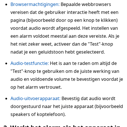
Browsermachtigingen:
Bepaalde webbrowsers
vereisen dat de gebruiker interactie heeft met een
pagina (bijvoorbeeld door op een knop te klikken)
voordat audio wordt afgespeeld. Het instellen van
een alarm voldoet meestal aan deze vereiste. Als je
het niet zeker weet, activeer dan de "Test"-knop
nadat je een geluidstoon hebt geselecteerd.
Audio-testfunctie:
Het is aan te raden om altijd de
"Test"-knop te gebruiken om de juiste werking van
audio en voldoende volume te bevestigen voordat je
op het alarm vertrouwt.
Audio-uitvoerapparaat:
Bevestig dat audio wordt
doorgestuurd naar het juiste apparaat (bijvoorbeeld
speakers of koptelefoon).