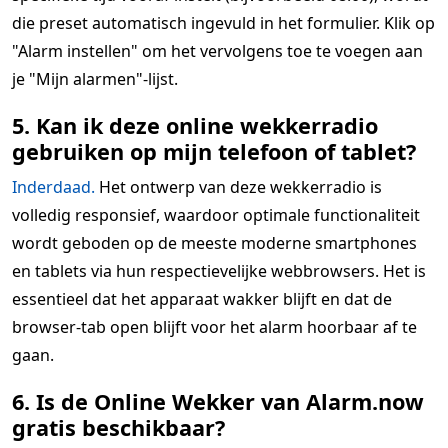
die preset automatisch ingevuld in het formulier. Klik op
"Alarm instellen" om het vervolgens toe te voegen aan
je "Mijn alarmen"-lijst.
5. Kan ik deze online wekkerradio
gebruiken op mijn telefoon of tablet?
Inderdaad.
Het ontwerp van deze wekkerradio is
volledig responsief, waardoor optimale functionaliteit
wordt geboden op de meeste moderne smartphones
en tablets via hun respectievelijke webbrowsers. Het is
essentieel dat het apparaat wakker blijft en dat de
browser-tab open blijft voor het alarm hoorbaar af te
gaan.
6. Is de Online Wekker van Alarm.now
gratis beschikbaar?