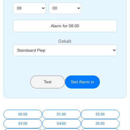
Geluid:
Test
Stel Alarm in
00:00
01:00
02:00
03:00
04:00
05:00