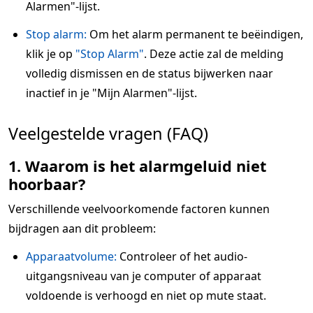
Alarmen"-lijst.
Stop alarm:
Om het alarm permanent te beëindigen,
klik je op
"Stop Alarm"
. Deze actie zal de melding
volledig dismissen en de status bijwerken naar
inactief in je "Mijn Alarmen"-lijst.
Veelgestelde vragen (FAQ)
1. Waarom is het alarmgeluid niet
hoorbaar?
Verschillende veelvoorkomende factoren kunnen
bijdragen aan dit probleem:
Apparaatvolume:
Controleer of het audio-
uitgangsniveau van je computer of apparaat
voldoende is verhoogd en niet op mute staat.