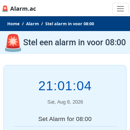
🚨 Alarm.ac
Home
Alarm
Stel alarm in voor 08:00
🚨
Stel een alarm in voor 08:00
21:01:05
Sat, Aug 8, 2026
Set Alarm for 08:00