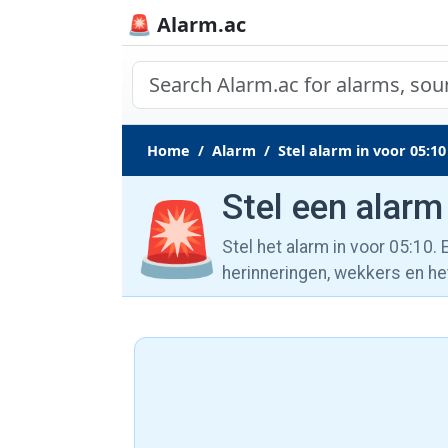
🚨 Alarm.ac
Home
Alarm
Stel alarm in voor 05:10
Stel een alarm
🚨
Stel het alarm in voor 05:10.
herinneringen, wekkers en he