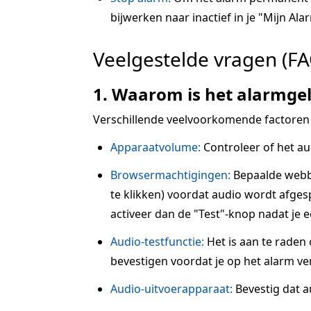
bijwerken naar inactief in je "Mijn Alar
Veelgestelde vragen (FA
1. Waarom is het alarmgel
Verschillende veelvoorkomende factoren
Apparaatvolume:
Controleer of het au
Browsermachtigingen:
Bepaalde webbr
te klikken) voordat audio wordt afgesp
activeer dan de "Test"-knop nadat je 
Audio-testfunctie:
Het is aan te raden
bevestigen voordat je op het alarm ve
Audio-uitvoerapparaat:
Bevestig dat a