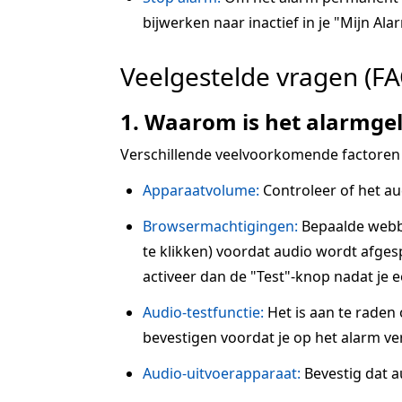
bijwerken naar inactief in je "Mijn Alar
Veelgestelde vragen (FA
1. Waarom is het alarmgel
Verschillende veelvoorkomende factoren
Apparaatvolume:
Controleer of het au
Browsermachtigingen:
Bepaalde webbr
te klikken) voordat audio wordt afgesp
activeer dan de "Test"-knop nadat je 
Audio-testfunctie:
Het is aan te raden
bevestigen voordat je op het alarm ve
Audio-uitvoerapparaat:
Bevestig dat a