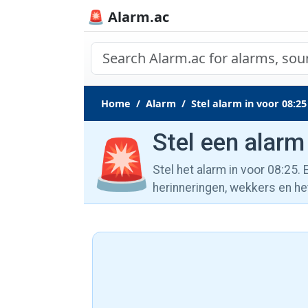
🚨 Alarm.ac
Home
Alarm
Stel alarm in voor 08:25
Stel een alarm
🚨
Stel het alarm in voor 08:25.
herinneringen, wekkers en he