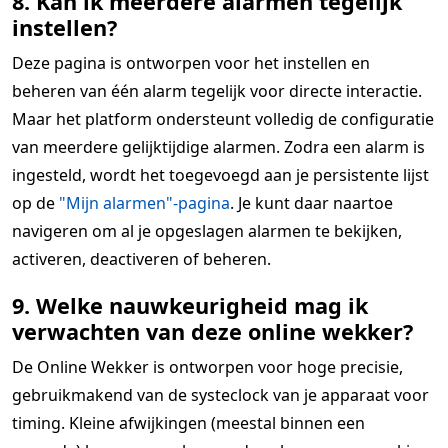
8. Kan ik meerdere alarmen tegelijk
instellen?
Deze pagina is ontworpen voor het instellen en
beheren van één alarm tegelijk voor directe interactie.
Maar het platform ondersteunt volledig de configuratie
van meerdere gelijktijdige alarmen. Zodra een alarm is
ingesteld, wordt het toegevoegd aan je persistente lijst
op de
"Mijn alarmen"-pagina
. Je kunt daar naartoe
navigeren om al je opgeslagen alarmen te bekijken,
activeren, deactiveren of beheren.
9. Welke nauwkeurigheid mag ik
verwachten van deze online wekker?
De Online Wekker is ontworpen voor hoge precisie,
gebruikmakend van de systeclock van je apparaat voor
timing. Kleine afwijkingen (meestal binnen een