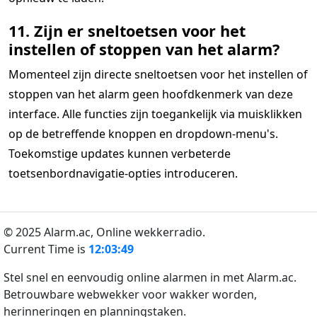
11. Zijn er sneltoetsen voor het
instellen of stoppen van het alarm?
Momenteel zijn directe sneltoetsen voor het instellen of
stoppen van het alarm geen hoofdkenmerk van deze
interface. Alle functies zijn toegankelijk via muisklikken
op de betreffende knoppen en dropdown-menu's.
Toekomstige updates kunnen verbeterde
toetsenbordnavigatie-opties introduceren.
© 2025 Alarm.ac,
Online wekkerradio.
Current Time is
12:03:49
Stel snel en eenvoudig online alarmen in met Alarm.ac.
Betrouwbare webwekker voor wakker worden,
herinneringen en planningstaken.