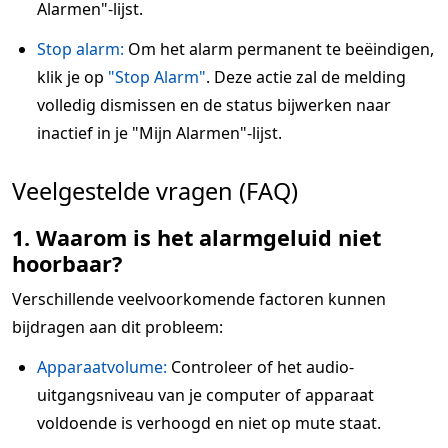
Alarmen"-lijst.
Stop alarm:
Om het alarm permanent te beëindigen,
klik je op
"Stop Alarm"
. Deze actie zal de melding
volledig dismissen en de status bijwerken naar
inactief in je "Mijn Alarmen"-lijst.
Veelgestelde vragen (FAQ)
1. Waarom is het alarmgeluid niet
hoorbaar?
Verschillende veelvoorkomende factoren kunnen
bijdragen aan dit probleem:
Apparaatvolume:
Controleer of het audio-
uitgangsniveau van je computer of apparaat
voldoende is verhoogd en niet op mute staat.