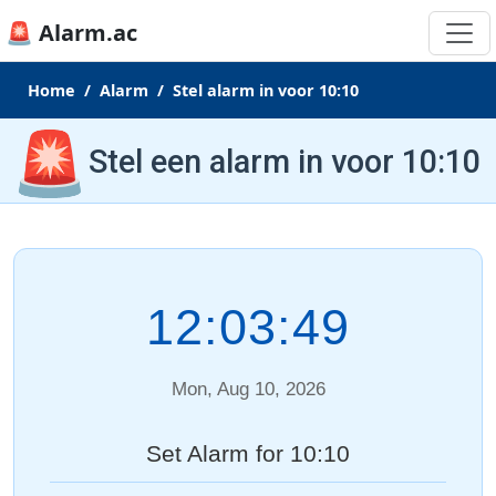
🚨 Alarm.ac
Home
Alarm
Stel alarm in voor 10:10
🚨
Stel een alarm in voor 10:10
12:03:49
Mon, Aug 10, 2026
Set Alarm for 10:10