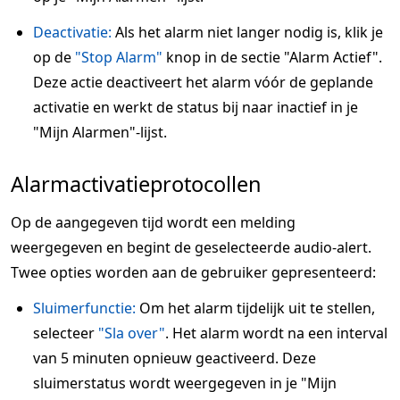
Deactivatie:
Als het alarm niet langer nodig is, klik je
op de
"Stop Alarm"
knop in de sectie "Alarm Actief".
Deze actie deactiveert het alarm vóór de geplande
activatie en werkt de status bij naar inactief in je
"Mijn Alarmen"-lijst.
Alarmactivatieprotocollen
Op de aangegeven tijd wordt een melding
weergegeven en begint de geselecteerde audio-alert.
Twee opties worden aan de gebruiker gepresenteerd:
Sluimerfunctie:
Om het alarm tijdelijk uit te stellen,
selecteer
"Sla over"
. Het alarm wordt na een interval
van 5 minuten opnieuw geactiveerd. Deze
sluimerstatus wordt weergegeven in je "Mijn