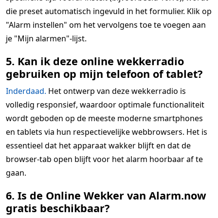
die preset automatisch ingevuld in het formulier. Klik op
"Alarm instellen" om het vervolgens toe te voegen aan
je "Mijn alarmen"-lijst.
5. Kan ik deze online wekkerradio
gebruiken op mijn telefoon of tablet?
Inderdaad.
Het ontwerp van deze wekkerradio is
volledig responsief, waardoor optimale functionaliteit
wordt geboden op de meeste moderne smartphones
en tablets via hun respectievelijke webbrowsers. Het is
essentieel dat het apparaat wakker blijft en dat de
browser-tab open blijft voor het alarm hoorbaar af te
gaan.
6. Is de Online Wekker van Alarm.now
gratis beschikbaar?