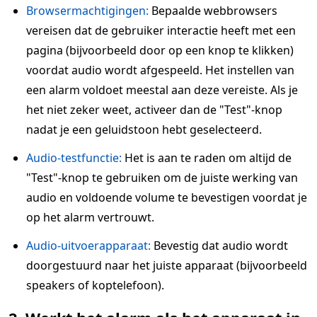
Browsermachtigingen:
Bepaalde webbrowsers
vereisen dat de gebruiker interactie heeft met een
pagina (bijvoorbeeld door op een knop te klikken)
voordat audio wordt afgespeeld. Het instellen van
een alarm voldoet meestal aan deze vereiste. Als je
het niet zeker weet, activeer dan de "Test"-knop
nadat je een geluidstoon hebt geselecteerd.
Audio-testfunctie:
Het is aan te raden om altijd de
"Test"-knop te gebruiken om de juiste werking van
audio en voldoende volume te bevestigen voordat je
op het alarm vertrouwt.
Audio-uitvoerapparaat:
Bevestig dat audio wordt
doorgestuurd naar het juiste apparaat (bijvoorbeeld
speakers of koptelefoon).