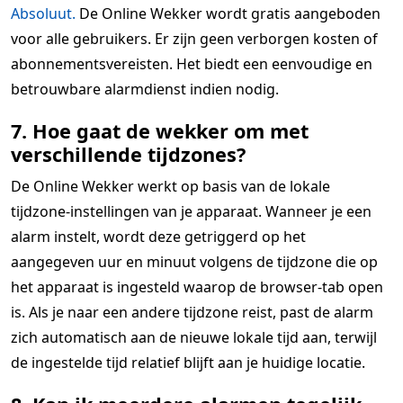
Absoluut.
De Online Wekker wordt gratis aangeboden
voor alle gebruikers. Er zijn geen verborgen kosten of
abonnementsvereisten. Het biedt een eenvoudige en
betrouwbare alarmdienst indien nodig.
7. Hoe gaat de wekker om met
verschillende tijdzones?
De Online Wekker werkt op basis van de lokale
tijdzone-instellingen van je apparaat. Wanneer je een
alarm instelt, wordt deze getriggerd op het
aangegeven uur en minuut volgens de tijdzone die op
het apparaat is ingesteld waarop de browser-tab open
is. Als je naar een andere tijdzone reist, past de alarm
zich automatisch aan de nieuwe lokale tijd aan, terwijl
de ingestelde tijd relatief blijft aan je huidige locatie.