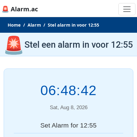
🚨 Alarm.ac
Home
Alarm
Stel alarm in voor 12:55
🚨
Stel een alarm in voor 12:55
06:48:42
Sat, Aug 8, 2026
Set Alarm for 12:55