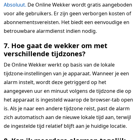
Absoluut.
De Online Wekker wordt gratis aangeboden
voor alle gebruikers. Er zijn geen verborgen kosten of
abonnementsvereisten. Het biedt een eenvoudige en
betrouwbare alarmdienst indien nodig.
7. Hoe gaat de wekker om met
verschillende tijdzones?
De Online Wekker werkt op basis van de lokale
tijdzone-instellingen van je apparaat. Wanneer je een
alarm instelt, wordt deze getriggerd op het
aangegeven uur en minuut volgens de tijdzone die op
het apparaat is ingesteld waarop de browser-tab open
is. Als je naar een andere tijdzone reist, past de alarm
zich automatisch aan de nieuwe lokale tijd aan, terwijl
de ingestelde tijd relatief blijft aan je huidige locatie.