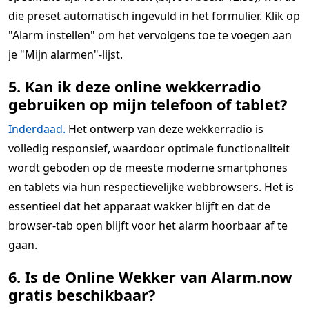
die preset automatisch ingevuld in het formulier. Klik op
"Alarm instellen" om het vervolgens toe te voegen aan
je "Mijn alarmen"-lijst.
5. Kan ik deze online wekkerradio
gebruiken op mijn telefoon of tablet?
Inderdaad.
Het ontwerp van deze wekkerradio is
volledig responsief, waardoor optimale functionaliteit
wordt geboden op de meeste moderne smartphones
en tablets via hun respectievelijke webbrowsers. Het is
essentieel dat het apparaat wakker blijft en dat de
browser-tab open blijft voor het alarm hoorbaar af te
gaan.
6. Is de Online Wekker van Alarm.now
gratis beschikbaar?