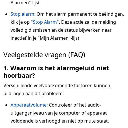
Alarmen"-lijst.
Stop alarm:
Om het alarm permanent te beëindigen,
klik je op
"Stop Alarm"
. Deze actie zal de melding
volledig dismissen en de status bijwerken naar
inactief in je "Mijn Alarmen"-lijst.
Veelgestelde vragen (FAQ)
1. Waarom is het alarmgeluid niet
hoorbaar?
Verschillende veelvoorkomende factoren kunnen
bijdragen aan dit probleem:
Apparaatvolume:
Controleer of het audio-
uitgangsniveau van je computer of apparaat
voldoende is verhoogd en niet op mute staat.