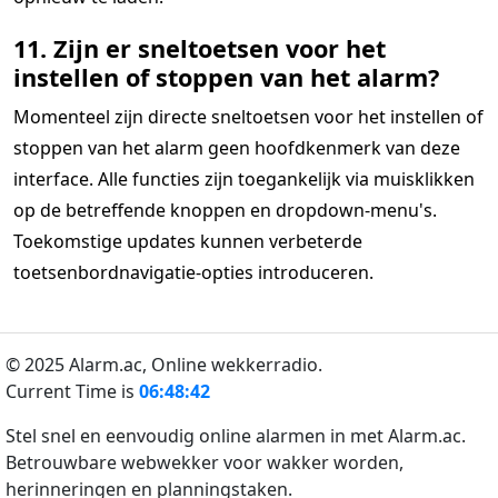
11. Zijn er sneltoetsen voor het
instellen of stoppen van het alarm?
Momenteel zijn directe sneltoetsen voor het instellen of
stoppen van het alarm geen hoofdkenmerk van deze
interface. Alle functies zijn toegankelijk via muisklikken
op de betreffende knoppen en dropdown-menu's.
Toekomstige updates kunnen verbeterde
toetsenbordnavigatie-opties introduceren.
© 2025 Alarm.ac,
Online wekkerradio.
Current Time is
06:48:42
Stel snel en eenvoudig online alarmen in met Alarm.ac.
Betrouwbare webwekker voor wakker worden,
herinneringen en planningstaken.