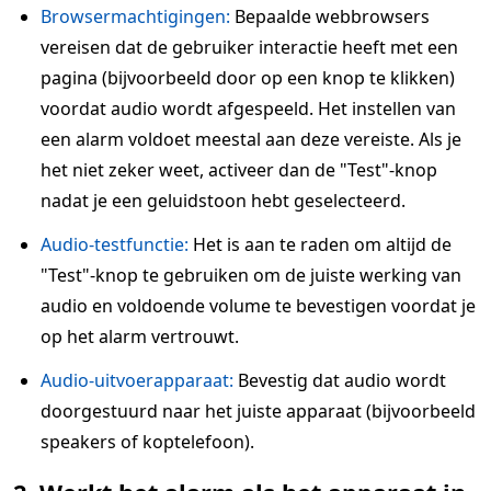
Browsermachtigingen:
Bepaalde webbrowsers
vereisen dat de gebruiker interactie heeft met een
pagina (bijvoorbeeld door op een knop te klikken)
voordat audio wordt afgespeeld. Het instellen van
een alarm voldoet meestal aan deze vereiste. Als je
het niet zeker weet, activeer dan de "Test"-knop
nadat je een geluidstoon hebt geselecteerd.
Audio-testfunctie:
Het is aan te raden om altijd de
"Test"-knop te gebruiken om de juiste werking van
audio en voldoende volume te bevestigen voordat je
op het alarm vertrouwt.
Audio-uitvoerapparaat:
Bevestig dat audio wordt
doorgestuurd naar het juiste apparaat (bijvoorbeeld
speakers of koptelefoon).