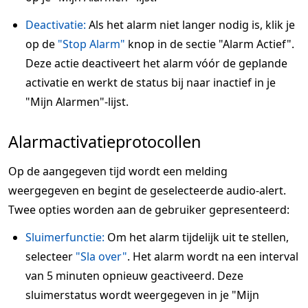
Deactivatie:
Als het alarm niet langer nodig is, klik je
op de
"Stop Alarm"
knop in de sectie "Alarm Actief".
Deze actie deactiveert het alarm vóór de geplande
activatie en werkt de status bij naar inactief in je
"Mijn Alarmen"-lijst.
Alarmactivatieprotocollen
Op de aangegeven tijd wordt een melding
weergegeven en begint de geselecteerde audio-alert.
Twee opties worden aan de gebruiker gepresenteerd:
Sluimerfunctie:
Om het alarm tijdelijk uit te stellen,
selecteer
"Sla over"
. Het alarm wordt na een interval
van 5 minuten opnieuw geactiveerd. Deze
sluimerstatus wordt weergegeven in je "Mijn