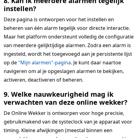
8. Kan ik meerdere alarmen tegelijk
instellen?
Deze pagina is ontworpen voor het instellen en
beheren van één alarm tegelijk voor directe interactie.
Maar het platform ondersteunt volledig de configuratie
van meerdere gelijktijdige alarmen. Zodra een alarm is
ingesteld, wordt het toegevoegd aan je persistente lijst
op de
"Mijn alarmen"-pagina
. Je kunt daar naartoe
navigeren om al je opgeslagen alarmen te bekijken,
activeren, deactiveren of beheren.
9. Welke nauwkeurigheid mag ik
verwachten van deze online wekker?
De Online Wekker is ontworpen voor hoge precisie,
gebruikmakend van de systeclock van je apparaat voor
timing. Kleine afwijkingen (meestal binnen een