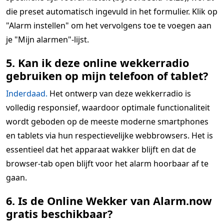
die preset automatisch ingevuld in het formulier. Klik op
"Alarm instellen" om het vervolgens toe te voegen aan
je "Mijn alarmen"-lijst.
5. Kan ik deze online wekkerradio
gebruiken op mijn telefoon of tablet?
Inderdaad.
Het ontwerp van deze wekkerradio is
volledig responsief, waardoor optimale functionaliteit
wordt geboden op de meeste moderne smartphones
en tablets via hun respectievelijke webbrowsers. Het is
essentieel dat het apparaat wakker blijft en dat de
browser-tab open blijft voor het alarm hoorbaar af te
gaan.
6. Is de Online Wekker van Alarm.now
gratis beschikbaar?