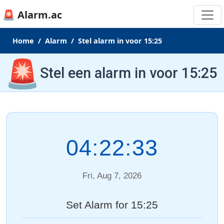
🚨 Alarm.ac
Home
Alarm
Stel alarm in voor 15:25
🚨
Stel een alarm in voor 15:25
04:22:33
Fri, Aug 7, 2026
Set Alarm for 15:25