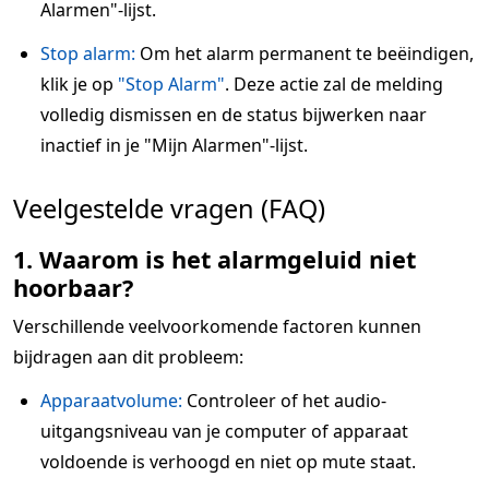
Alarmen"-lijst.
Stop alarm:
Om het alarm permanent te beëindigen,
klik je op
"Stop Alarm"
. Deze actie zal de melding
volledig dismissen en de status bijwerken naar
inactief in je "Mijn Alarmen"-lijst.
Veelgestelde vragen (FAQ)
1. Waarom is het alarmgeluid niet
hoorbaar?
Verschillende veelvoorkomende factoren kunnen
bijdragen aan dit probleem:
Apparaatvolume:
Controleer of het audio-
uitgangsniveau van je computer of apparaat
voldoende is verhoogd en niet op mute staat.