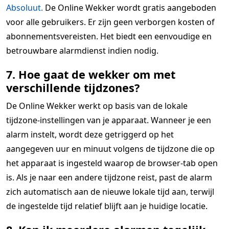
Absoluut.
De Online Wekker wordt gratis aangeboden
voor alle gebruikers. Er zijn geen verborgen kosten of
abonnementsvereisten. Het biedt een eenvoudige en
betrouwbare alarmdienst indien nodig.
7. Hoe gaat de wekker om met
verschillende tijdzones?
De Online Wekker werkt op basis van de lokale
tijdzone-instellingen van je apparaat. Wanneer je een
alarm instelt, wordt deze getriggerd op het
aangegeven uur en minuut volgens de tijdzone die op
het apparaat is ingesteld waarop de browser-tab open
is. Als je naar een andere tijdzone reist, past de alarm
zich automatisch aan de nieuwe lokale tijd aan, terwijl
de ingestelde tijd relatief blijft aan je huidige locatie.