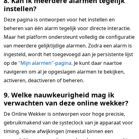
8. Kan ik meerdere alarmen tegelijk
instellen?
Deze pagina is ontworpen voor het instellen en
beheren van één alarm tegelijk voor directe interactie.
Maar het platform ondersteunt volledig de configuratie
van meerdere gelijktijdige alarmen. Zodra een alarm is
ingesteld, wordt het toegevoegd aan je persistente lijst
op de
"Mijn alarmen"-pagina
. Je kunt daar naartoe
navigeren om al je opgeslagen alarmen te bekijken,
activeren, deactiveren of beheren.
9. Welke nauwkeurigheid mag ik
verwachten van deze online wekker?
De Online Wekker is ontworpen voor hoge precisie,
gebruikmakend van de systeclock van je apparaat voor
timing. Kleine afwijkingen (meestal binnen een