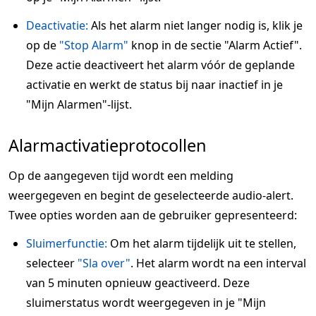
Deactivatie:
Als het alarm niet langer nodig is, klik je
op de
"Stop Alarm"
knop in de sectie "Alarm Actief".
Deze actie deactiveert het alarm vóór de geplande
activatie en werkt de status bij naar inactief in je
"Mijn Alarmen"-lijst.
Alarmactivatieprotocollen
Op de aangegeven tijd wordt een melding
weergegeven en begint de geselecteerde audio-alert.
Twee opties worden aan de gebruiker gepresenteerd:
Sluimerfunctie:
Om het alarm tijdelijk uit te stellen,
selecteer
"Sla over"
. Het alarm wordt na een interval
van 5 minuten opnieuw geactiveerd. Deze
sluimerstatus wordt weergegeven in je "Mijn