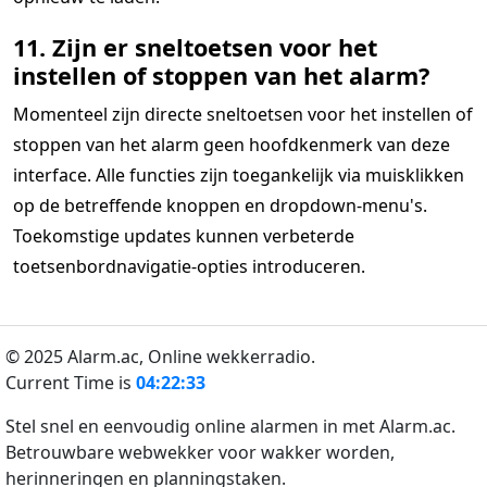
11. Zijn er sneltoetsen voor het
instellen of stoppen van het alarm?
Momenteel zijn directe sneltoetsen voor het instellen of
stoppen van het alarm geen hoofdkenmerk van deze
interface. Alle functies zijn toegankelijk via muisklikken
op de betreffende knoppen en dropdown-menu's.
Toekomstige updates kunnen verbeterde
toetsenbordnavigatie-opties introduceren.
© 2025 Alarm.ac,
Online wekkerradio.
Current Time is
04:22:33
Stel snel en eenvoudig online alarmen in met Alarm.ac.
Betrouwbare webwekker voor wakker worden,
herinneringen en planningstaken.