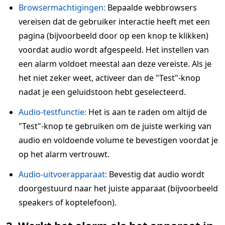
Browsermachtigingen:
Bepaalde webbrowsers
vereisen dat de gebruiker interactie heeft met een
pagina (bijvoorbeeld door op een knop te klikken)
voordat audio wordt afgespeeld. Het instellen van
een alarm voldoet meestal aan deze vereiste. Als je
het niet zeker weet, activeer dan de "Test"-knop
nadat je een geluidstoon hebt geselecteerd.
Audio-testfunctie:
Het is aan te raden om altijd de
"Test"-knop te gebruiken om de juiste werking van
audio en voldoende volume te bevestigen voordat je
op het alarm vertrouwt.
Audio-uitvoerapparaat:
Bevestig dat audio wordt
doorgestuurd naar het juiste apparaat (bijvoorbeeld
speakers of koptelefoon).