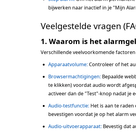
bijwerken naar inactief in je "Mijn Alar
Veelgestelde vragen (FA
1. Waarom is het alarmgel
Verschillende veelvoorkomende factoren
Apparaatvolume:
Controleer of het au
Browsermachtigingen:
Bepaalde webbr
te klikken) voordat audio wordt afgesp
activeer dan de "Test"-knop nadat je 
Audio-testfunctie:
Het is aan te raden
bevestigen voordat je op het alarm ve
Audio-uitvoerapparaat:
Bevestig dat a