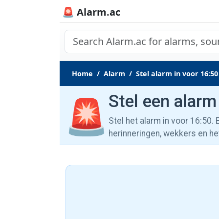
🚨 Alarm.ac
Home
Alarm
Stel alarm in voor 16:50
Stel een alarm
🚨
Stel het alarm in voor 16:50.
herinneringen, wekkers en he