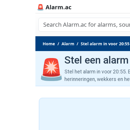
🚨 Alarm.ac
Home
Alarm
Stel alarm in voor 20:55
Stel een alarm
🚨
Stel het alarm in voor 20:55.
herinneringen, wekkers en he