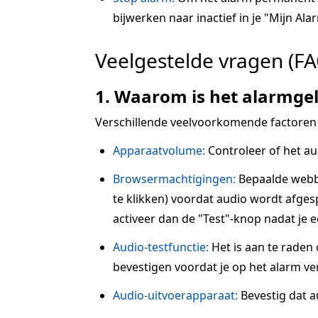
bijwerken naar inactief in je "Mijn Alar
Veelgestelde vragen (FA
1. Waarom is het alarmgel
Verschillende veelvoorkomende factoren
Apparaatvolume:
Controleer of het au
Browsermachtigingen:
Bepaalde webbr
te klikken) voordat audio wordt afgesp
activeer dan de "Test"-knop nadat je 
Audio-testfunctie:
Het is aan te raden
bevestigen voordat je op het alarm ve
Audio-uitvoerapparaat:
Bevestig dat a