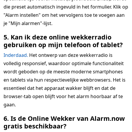
die preset automatisch ingevuld in het formulier. Klik op
"Alarm instellen" om het vervolgens toe te voegen aan
je "Mijn alarmen"-lijst.
5. Kan ik deze online wekkerradio
gebruiken op mijn telefoon of tablet?
Inderdaad.
Het ontwerp van deze wekkerradio is
volledig responsief, waardoor optimale functionaliteit
wordt geboden op de meeste moderne smartphones
en tablets via hun respectievelijke webbrowsers. Het is
essentieel dat het apparaat wakker blijft en dat de
browser-tab open blijft voor het alarm hoorbaar af te
gaan.
6. Is de Online Wekker van Alarm.now
gratis beschikbaar?