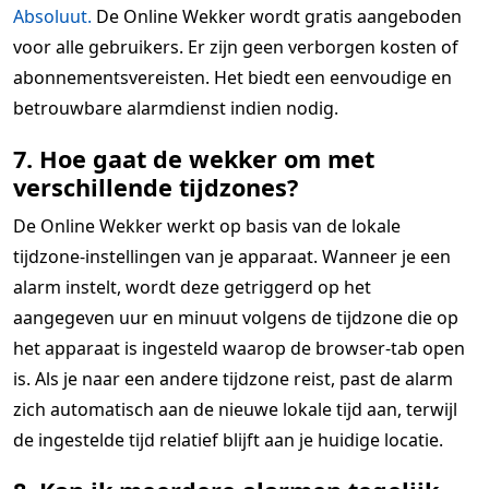
Absoluut.
De Online Wekker wordt gratis aangeboden
voor alle gebruikers. Er zijn geen verborgen kosten of
abonnementsvereisten. Het biedt een eenvoudige en
betrouwbare alarmdienst indien nodig.
7. Hoe gaat de wekker om met
verschillende tijdzones?
De Online Wekker werkt op basis van de lokale
tijdzone-instellingen van je apparaat. Wanneer je een
alarm instelt, wordt deze getriggerd op het
aangegeven uur en minuut volgens de tijdzone die op
het apparaat is ingesteld waarop de browser-tab open
is. Als je naar een andere tijdzone reist, past de alarm
zich automatisch aan de nieuwe lokale tijd aan, terwijl
de ingestelde tijd relatief blijft aan je huidige locatie.