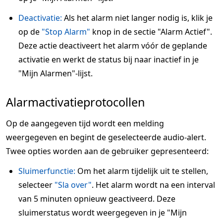
Deactivatie:
Als het alarm niet langer nodig is, klik je
op de
"Stop Alarm"
knop in de sectie "Alarm Actief".
Deze actie deactiveert het alarm vóór de geplande
activatie en werkt de status bij naar inactief in je
"Mijn Alarmen"-lijst.
Alarmactivatieprotocollen
Op de aangegeven tijd wordt een melding
weergegeven en begint de geselecteerde audio-alert.
Twee opties worden aan de gebruiker gepresenteerd:
Sluimerfunctie:
Om het alarm tijdelijk uit te stellen,
selecteer
"Sla over"
. Het alarm wordt na een interval
van 5 minuten opnieuw geactiveerd. Deze
sluimerstatus wordt weergegeven in je "Mijn