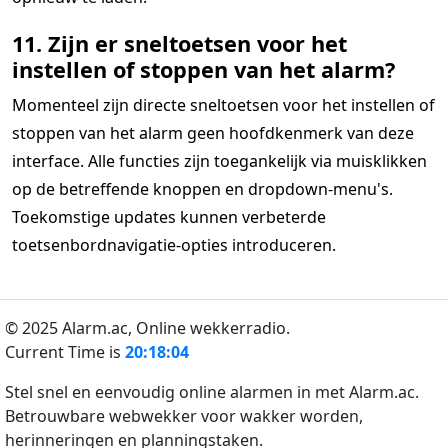
11. Zijn er sneltoetsen voor het
instellen of stoppen van het alarm?
Momenteel zijn directe sneltoetsen voor het instellen of
stoppen van het alarm geen hoofdkenmerk van deze
interface. Alle functies zijn toegankelijk via muisklikken
op de betreffende knoppen en dropdown-menu's.
Toekomstige updates kunnen verbeterde
toetsenbordnavigatie-opties introduceren.
© 2025 Alarm.ac,
Online wekkerradio.
Current Time is
20:18:04
Stel snel en eenvoudig online alarmen in met Alarm.ac.
Betrouwbare webwekker voor wakker worden,
herinneringen en planningstaken.