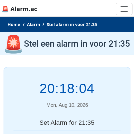
🚨 Alarm.ac
Home
Alarm
Stel alarm in voor 21:35
🚨
Stel een alarm in voor 21:35
20:18:04
Mon, Aug 10, 2026
Set Alarm for 21:35