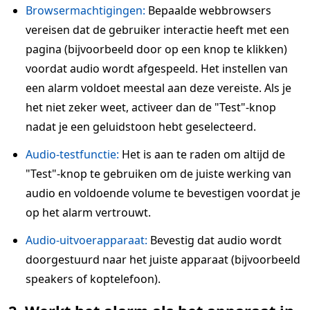
Browsermachtigingen:
Bepaalde webbrowsers
vereisen dat de gebruiker interactie heeft met een
pagina (bijvoorbeeld door op een knop te klikken)
voordat audio wordt afgespeeld. Het instellen van
een alarm voldoet meestal aan deze vereiste. Als je
het niet zeker weet, activeer dan de "Test"-knop
nadat je een geluidstoon hebt geselecteerd.
Audio-testfunctie:
Het is aan te raden om altijd de
"Test"-knop te gebruiken om de juiste werking van
audio en voldoende volume te bevestigen voordat je
op het alarm vertrouwt.
Audio-uitvoerapparaat:
Bevestig dat audio wordt
doorgestuurd naar het juiste apparaat (bijvoorbeeld
speakers of koptelefoon).