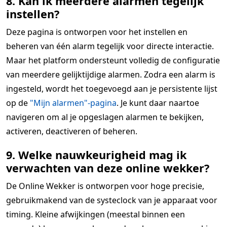
8. Kan ik meerdere alarmen tegelijk
instellen?
Deze pagina is ontworpen voor het instellen en
beheren van één alarm tegelijk voor directe interactie.
Maar het platform ondersteunt volledig de configuratie
van meerdere gelijktijdige alarmen. Zodra een alarm is
ingesteld, wordt het toegevoegd aan je persistente lijst
op de
"Mijn alarmen"-pagina
. Je kunt daar naartoe
navigeren om al je opgeslagen alarmen te bekijken,
activeren, deactiveren of beheren.
9. Welke nauwkeurigheid mag ik
verwachten van deze online wekker?
De Online Wekker is ontworpen voor hoge precisie,
gebruikmakend van de systeclock van je apparaat voor
timing. Kleine afwijkingen (meestal binnen een