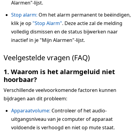
Alarmen"-lijst.
Stop alarm:
Om het alarm permanent te beëindigen,
klik je op
"Stop Alarm"
. Deze actie zal de melding
volledig dismissen en de status bijwerken naar
inactief in je "Mijn Alarmen"-lijst.
Veelgestelde vragen (FAQ)
1. Waarom is het alarmgeluid niet
hoorbaar?
Verschillende veelvoorkomende factoren kunnen
bijdragen aan dit probleem:
Apparaatvolume:
Controleer of het audio-
uitgangsniveau van je computer of apparaat
voldoende is verhoogd en niet op mute staat.