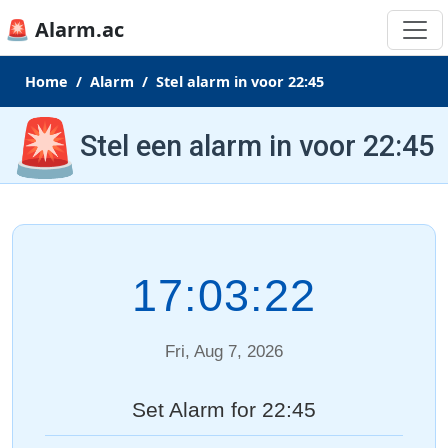
🚨 Alarm.ac
Home
Alarm
Stel alarm in voor 22:45
🚨
Stel een alarm in voor 22:45
17:03:22
Fri, Aug 7, 2026
Set Alarm for 22:45