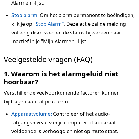
Alarmen"-lijst.
Stop alarm:
Om het alarm permanent te beëindigen,
klik je op
"Stop Alarm"
. Deze actie zal de melding
volledig dismissen en de status bijwerken naar
inactief in je "Mijn Alarmen"-lijst.
Veelgestelde vragen (FAQ)
1. Waarom is het alarmgeluid niet
hoorbaar?
Verschillende veelvoorkomende factoren kunnen
bijdragen aan dit probleem:
Apparaatvolume:
Controleer of het audio-
uitgangsniveau van je computer of apparaat
voldoende is verhoogd en niet op mute staat.