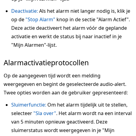
Deactivatie:
Als het alarm niet langer nodig is, klik je
op de
"Stop Alarm"
knop in de sectie "Alarm Actief".
Deze actie deactiveert het alarm vóór de geplande
activatie en werkt de status bij naar inactief in je
"Mijn Alarmen"-lijst.
Alarmactivatieprotocollen
Op de aangegeven tijd wordt een melding
weergegeven en begint de geselecteerde audio-alert.
Twee opties worden aan de gebruiker gepresenteerd:
Sluimerfunctie:
Om het alarm tijdelijk uit te stellen,
selecteer
"Sla over"
. Het alarm wordt na een interval
van 5 minuten opnieuw geactiveerd. Deze
sluimerstatus wordt weergegeven in je "Mijn