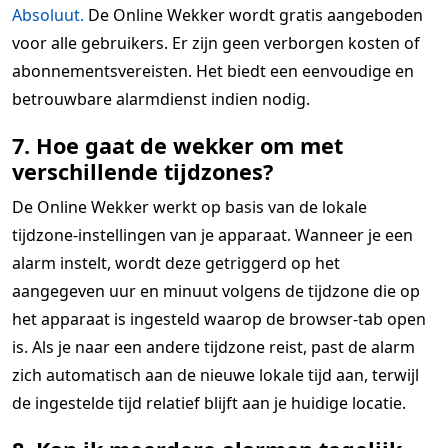
Absoluut.
De Online Wekker wordt gratis aangeboden
voor alle gebruikers. Er zijn geen verborgen kosten of
abonnementsvereisten. Het biedt een eenvoudige en
betrouwbare alarmdienst indien nodig.
7. Hoe gaat de wekker om met
verschillende tijdzones?
De Online Wekker werkt op basis van de lokale
tijdzone-instellingen van je apparaat. Wanneer je een
alarm instelt, wordt deze getriggerd op het
aangegeven uur en minuut volgens de tijdzone die op
het apparaat is ingesteld waarop de browser-tab open
is. Als je naar een andere tijdzone reist, past de alarm
zich automatisch aan de nieuwe lokale tijd aan, terwijl
de ingestelde tijd relatief blijft aan je huidige locatie.