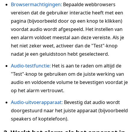
Browsermachtigingen:
Bepaalde webbrowsers
vereisen dat de gebruiker interactie heeft met een
pagina (bijvoorbeeld door op een knop te klikken)
voordat audio wordt afgespeeld. Het instellen van
een alarm voldoet meestal aan deze vereiste. Als je
het niet zeker weet, activeer dan de "Test"-knop
nadat je een geluidstoon hebt geselecteerd.
Audio-testfunctie:
Het is aan te raden om altijd de
"Test"-knop te gebruiken om de juiste werking van
audio en voldoende volume te bevestigen voordat je
op het alarm vertrouwt.
Audio-uitvoerapparaat:
Bevestig dat audio wordt
doorgestuurd naar het juiste apparaat (bijvoorbeeld
speakers of koptelefoon).