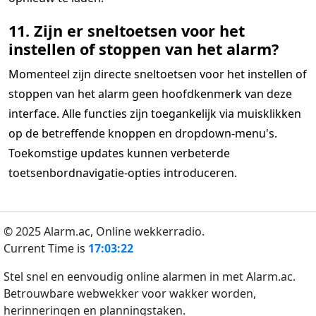
11. Zijn er sneltoetsen voor het
instellen of stoppen van het alarm?
Momenteel zijn directe sneltoetsen voor het instellen of
stoppen van het alarm geen hoofdkenmerk van deze
interface. Alle functies zijn toegankelijk via muisklikken
op de betreffende knoppen en dropdown-menu's.
Toekomstige updates kunnen verbeterde
toetsenbordnavigatie-opties introduceren.
© 2025 Alarm.ac,
Online wekkerradio.
Current Time is
17:03:22
Stel snel en eenvoudig online alarmen in met Alarm.ac.
Betrouwbare webwekker voor wakker worden,
herinneringen en planningstaken.