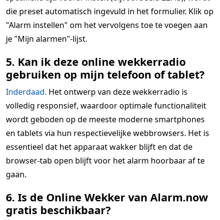
die preset automatisch ingevuld in het formulier. Klik op
"Alarm instellen" om het vervolgens toe te voegen aan
je "Mijn alarmen"-lijst.
5. Kan ik deze online wekkerradio
gebruiken op mijn telefoon of tablet?
Inderdaad.
Het ontwerp van deze wekkerradio is
volledig responsief, waardoor optimale functionaliteit
wordt geboden op de meeste moderne smartphones
en tablets via hun respectievelijke webbrowsers. Het is
essentieel dat het apparaat wakker blijft en dat de
browser-tab open blijft voor het alarm hoorbaar af te
gaan.
6. Is de Online Wekker van Alarm.now
gratis beschikbaar?