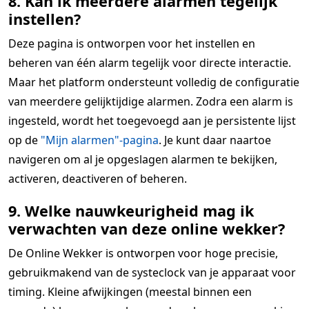
8. Kan ik meerdere alarmen tegelijk
instellen?
Deze pagina is ontworpen voor het instellen en
beheren van één alarm tegelijk voor directe interactie.
Maar het platform ondersteunt volledig de configuratie
van meerdere gelijktijdige alarmen. Zodra een alarm is
ingesteld, wordt het toegevoegd aan je persistente lijst
op de
"Mijn alarmen"-pagina
. Je kunt daar naartoe
navigeren om al je opgeslagen alarmen te bekijken,
activeren, deactiveren of beheren.
9. Welke nauwkeurigheid mag ik
verwachten van deze online wekker?
De Online Wekker is ontworpen voor hoge precisie,
gebruikmakend van de systeclock van je apparaat voor
timing. Kleine afwijkingen (meestal binnen een