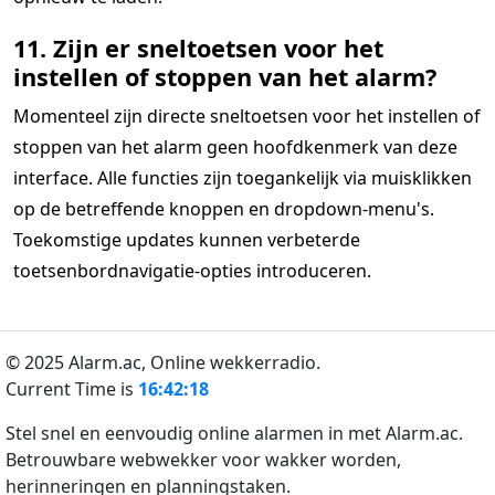
11. Zijn er sneltoetsen voor het
instellen of stoppen van het alarm?
Momenteel zijn directe sneltoetsen voor het instellen of
stoppen van het alarm geen hoofdkenmerk van deze
interface. Alle functies zijn toegankelijk via muisklikken
op de betreffende knoppen en dropdown-menu's.
Toekomstige updates kunnen verbeterde
toetsenbordnavigatie-opties introduceren.
© 2025 Alarm.ac,
Online wekkerradio.
Current Time is
16:42:18
Stel snel en eenvoudig online alarmen in met Alarm.ac.
Betrouwbare webwekker voor wakker worden,
herinneringen en planningstaken.