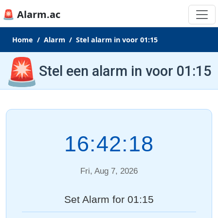
🚨 Alarm.ac
Home
Alarm
Stel alarm in voor 01:15
🚨
Stel een alarm in voor 01:15
16:42:18
Fri, Aug 7, 2026
Set Alarm for 01:15