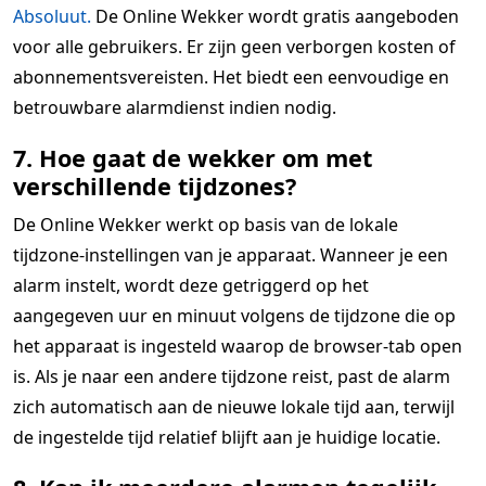
Absoluut.
De Online Wekker wordt gratis aangeboden
voor alle gebruikers. Er zijn geen verborgen kosten of
abonnementsvereisten. Het biedt een eenvoudige en
betrouwbare alarmdienst indien nodig.
7. Hoe gaat de wekker om met
verschillende tijdzones?
De Online Wekker werkt op basis van de lokale
tijdzone-instellingen van je apparaat. Wanneer je een
alarm instelt, wordt deze getriggerd op het
aangegeven uur en minuut volgens de tijdzone die op
het apparaat is ingesteld waarop de browser-tab open
is. Als je naar een andere tijdzone reist, past de alarm
zich automatisch aan de nieuwe lokale tijd aan, terwijl
de ingestelde tijd relatief blijft aan je huidige locatie.