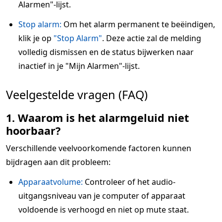
Alarmen"-lijst.
Stop alarm:
Om het alarm permanent te beëindigen,
klik je op
"Stop Alarm"
. Deze actie zal de melding
volledig dismissen en de status bijwerken naar
inactief in je "Mijn Alarmen"-lijst.
Veelgestelde vragen (FAQ)
1. Waarom is het alarmgeluid niet
hoorbaar?
Verschillende veelvoorkomende factoren kunnen
bijdragen aan dit probleem:
Apparaatvolume:
Controleer of het audio-
uitgangsniveau van je computer of apparaat
voldoende is verhoogd en niet op mute staat.