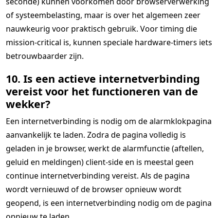
seconde) kunnen voorkomen door browserverwerking
of systeembelasting, maar is over het algemeen zeer
nauwkeurig voor praktisch gebruik. Voor timing die
mission-critical is, kunnen speciale hardware-timers iets
betrouwbaarder zijn.
10. Is een actieve internetverbinding
vereist voor het functioneren van de
wekker?
Een internetverbinding is nodig om de alarmklokpagina
aanvankelijk te laden. Zodra de pagina volledig is
geladen in je browser, werkt de alarmfunctie (aftellen,
geluid en meldingen) client-side en is meestal geen
continue internetverbinding vereist. Als de pagina
wordt vernieuwd of de browser opnieuw wordt
geopend, is een internetverbinding nodig om de pagina
opnieuw te laden.