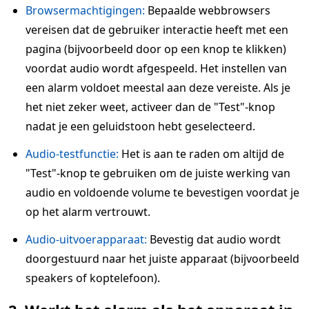
Browsermachtigingen:
Bepaalde webbrowsers
vereisen dat de gebruiker interactie heeft met een
pagina (bijvoorbeeld door op een knop te klikken)
voordat audio wordt afgespeeld. Het instellen van
een alarm voldoet meestal aan deze vereiste. Als je
het niet zeker weet, activeer dan de "Test"-knop
nadat je een geluidstoon hebt geselecteerd.
Audio-testfunctie:
Het is aan te raden om altijd de
"Test"-knop te gebruiken om de juiste werking van
audio en voldoende volume te bevestigen voordat je
op het alarm vertrouwt.
Audio-uitvoerapparaat:
Bevestig dat audio wordt
doorgestuurd naar het juiste apparaat (bijvoorbeeld
speakers of koptelefoon).