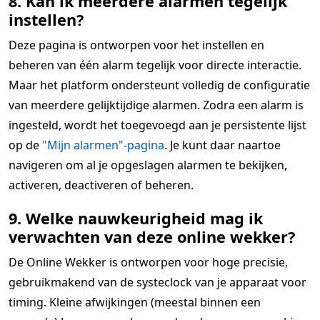
8. Kan ik meerdere alarmen tegelijk
instellen?
Deze pagina is ontworpen voor het instellen en
beheren van één alarm tegelijk voor directe interactie.
Maar het platform ondersteunt volledig de configuratie
van meerdere gelijktijdige alarmen. Zodra een alarm is
ingesteld, wordt het toegevoegd aan je persistente lijst
op de
"Mijn alarmen"-pagina
. Je kunt daar naartoe
navigeren om al je opgeslagen alarmen te bekijken,
activeren, deactiveren of beheren.
9. Welke nauwkeurigheid mag ik
verwachten van deze online wekker?
De Online Wekker is ontworpen voor hoge precisie,
gebruikmakend van de systeclock van je apparaat voor
timing. Kleine afwijkingen (meestal binnen een