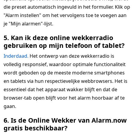
die preset automatisch ingevuld in het formulier. Klik op
"Alarm instellen" om het vervolgens toe te voegen aan
je "Mijn alarmen"-lijst.
5. Kan ik deze online wekkerradio
gebruiken op mijn telefoon of tablet?
Inderdaad.
Het ontwerp van deze wekkerradio is
volledig responsief, waardoor optimale functionaliteit
wordt geboden op de meeste moderne smartphones
en tablets via hun respectievelijke webbrowsers. Het is
essentieel dat het apparaat wakker blijft en dat de
browser-tab open blijft voor het alarm hoorbaar af te
gaan.
6. Is de Online Wekker van Alarm.now
gratis beschikbaar?