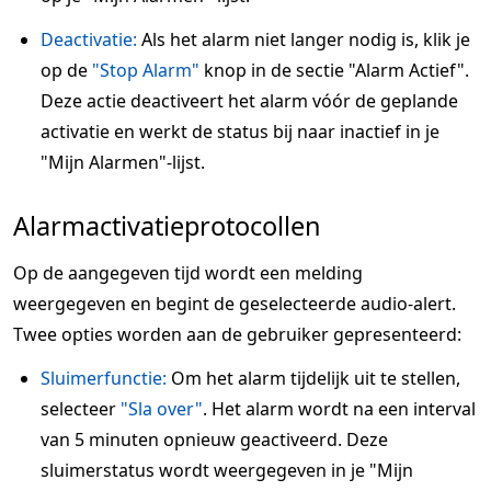
Deactivatie:
Als het alarm niet langer nodig is, klik je
op de
"Stop Alarm"
knop in de sectie "Alarm Actief".
Deze actie deactiveert het alarm vóór de geplande
activatie en werkt de status bij naar inactief in je
"Mijn Alarmen"-lijst.
Alarmactivatieprotocollen
Op de aangegeven tijd wordt een melding
weergegeven en begint de geselecteerde audio-alert.
Twee opties worden aan de gebruiker gepresenteerd:
Sluimerfunctie:
Om het alarm tijdelijk uit te stellen,
selecteer
"Sla over"
. Het alarm wordt na een interval
van 5 minuten opnieuw geactiveerd. Deze
sluimerstatus wordt weergegeven in je "Mijn