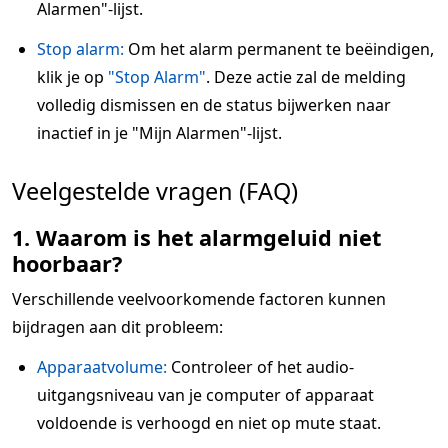
Alarmen"-lijst.
Stop alarm:
Om het alarm permanent te beëindigen,
klik je op
"Stop Alarm"
. Deze actie zal de melding
volledig dismissen en de status bijwerken naar
inactief in je "Mijn Alarmen"-lijst.
Veelgestelde vragen (FAQ)
1. Waarom is het alarmgeluid niet
hoorbaar?
Verschillende veelvoorkomende factoren kunnen
bijdragen aan dit probleem:
Apparaatvolume:
Controleer of het audio-
uitgangsniveau van je computer of apparaat
voldoende is verhoogd en niet op mute staat.