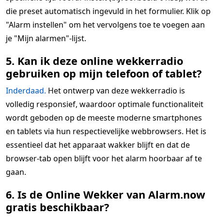
die preset automatisch ingevuld in het formulier. Klik op
"Alarm instellen" om het vervolgens toe te voegen aan
je "Mijn alarmen"-lijst.
5. Kan ik deze online wekkerradio
gebruiken op mijn telefoon of tablet?
Inderdaad.
Het ontwerp van deze wekkerradio is
volledig responsief, waardoor optimale functionaliteit
wordt geboden op de meeste moderne smartphones
en tablets via hun respectievelijke webbrowsers. Het is
essentieel dat het apparaat wakker blijft en dat de
browser-tab open blijft voor het alarm hoorbaar af te
gaan.
6. Is de Online Wekker van Alarm.now
gratis beschikbaar?