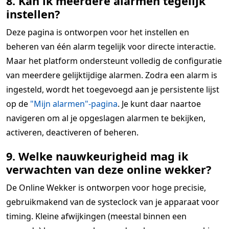
8. Kan ik meerdere alarmen tegelijk
instellen?
Deze pagina is ontworpen voor het instellen en
beheren van één alarm tegelijk voor directe interactie.
Maar het platform ondersteunt volledig de configuratie
van meerdere gelijktijdige alarmen. Zodra een alarm is
ingesteld, wordt het toegevoegd aan je persistente lijst
op de
"Mijn alarmen"-pagina
. Je kunt daar naartoe
navigeren om al je opgeslagen alarmen te bekijken,
activeren, deactiveren of beheren.
9. Welke nauwkeurigheid mag ik
verwachten van deze online wekker?
De Online Wekker is ontworpen voor hoge precisie,
gebruikmakend van de systeclock van je apparaat voor
timing. Kleine afwijkingen (meestal binnen een