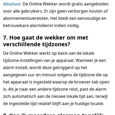
Absoluut.
De Online Wekker wordt gratis aangeboden
voor alle gebruikers. Er zijn geen verborgen kosten of
abonnementsvereisten. Het biedt een eenvoudige en
betrouwbare alarmdienst indien nodig.
7. Hoe gaat de wekker om met
verschillende tijdzones?
De Online Wekker werkt op basis van de lokale
tijdzone-instellingen van je apparaat. Wanneer je een
alarm instelt, wordt deze getriggerd op het
aangegeven uur en minuut volgens de tijdzone die op
het apparaat is ingesteld waarop de browser-tab open
is. Als je naar een andere tijdzone reist, past de alarm
zich automatisch aan de nieuwe lokale tijd aan, terwijl
de ingestelde tijd relatief blijft aan je huidige locatie.