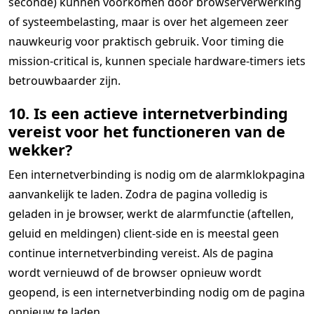
seconde) kunnen voorkomen door browserverwerking
of systeembelasting, maar is over het algemeen zeer
nauwkeurig voor praktisch gebruik. Voor timing die
mission-critical is, kunnen speciale hardware-timers iets
betrouwbaarder zijn.
10. Is een actieve internetverbinding
vereist voor het functioneren van de
wekker?
Een internetverbinding is nodig om de alarmklokpagina
aanvankelijk te laden. Zodra de pagina volledig is
geladen in je browser, werkt de alarmfunctie (aftellen,
geluid en meldingen) client-side en is meestal geen
continue internetverbinding vereist. Als de pagina
wordt vernieuwd of de browser opnieuw wordt
geopend, is een internetverbinding nodig om de pagina
opnieuw te laden.