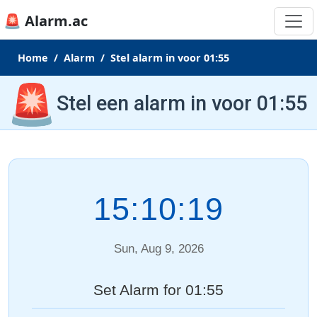
🚨 Alarm.ac
Home
Alarm
Stel alarm in voor 01:55
🚨
Stel een alarm in voor 01:55
15:10:20
Sun, Aug 9, 2026
Set Alarm for 01:55