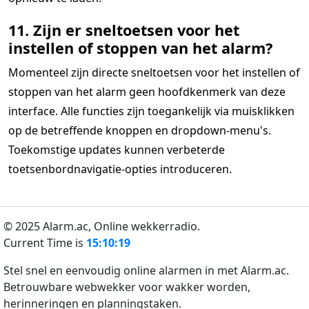
11. Zijn er sneltoetsen voor het
instellen of stoppen van het alarm?
Momenteel zijn directe sneltoetsen voor het instellen of
stoppen van het alarm geen hoofdkenmerk van deze
interface. Alle functies zijn toegankelijk via muisklikken
op de betreffende knoppen en dropdown-menu's.
Toekomstige updates kunnen verbeterde
toetsenbordnavigatie-opties introduceren.
© 2025 Alarm.ac,
Online wekkerradio.
Current Time is
15:10:19
Stel snel en eenvoudig online alarmen in met Alarm.ac.
Betrouwbare webwekker voor wakker worden,
herinneringen en planningstaken.