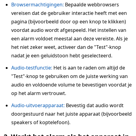
Browsermachtigingen:
Bepaalde webbrowsers
vereisen dat de gebruiker interactie heeft met een
pagina (bijvoorbeeld door op een knop te klikken)
voordat audio wordt afgespeeld. Het instellen van
een alarm voldoet meestal aan deze vereiste. Als je
het niet zeker weet, activeer dan de "Test"-knop
nadat je een geluidstoon hebt geselecteerd.
Audio-testfunctie:
Het is aan te raden om altijd de
"Test"-knop te gebruiken om de juiste werking van
audio en voldoende volume te bevestigen voordat je
op het alarm vertrouwt.
Audio-uitvoerapparaat:
Bevestig dat audio wordt
doorgestuurd naar het juiste apparaat (bijvoorbeeld
speakers of koptelefoon).