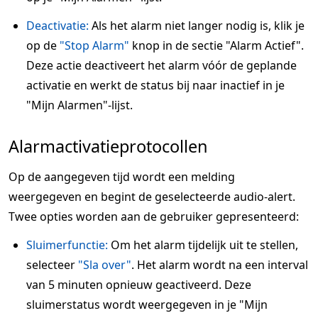
Deactivatie:
Als het alarm niet langer nodig is, klik je
op de
"Stop Alarm"
knop in de sectie "Alarm Actief".
Deze actie deactiveert het alarm vóór de geplande
activatie en werkt de status bij naar inactief in je
"Mijn Alarmen"-lijst.
Alarmactivatieprotocollen
Op de aangegeven tijd wordt een melding
weergegeven en begint de geselecteerde audio-alert.
Twee opties worden aan de gebruiker gepresenteerd:
Sluimerfunctie:
Om het alarm tijdelijk uit te stellen,
selecteer
"Sla over"
. Het alarm wordt na een interval
van 5 minuten opnieuw geactiveerd. Deze
sluimerstatus wordt weergegeven in je "Mijn