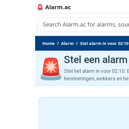
🚨 Alarm.ac
Home
Alarm
Stel alarm in voor 02:10
Stel een alarm
🚨
Stel het alarm in voor 02:10.
herinneringen, wekkers en he