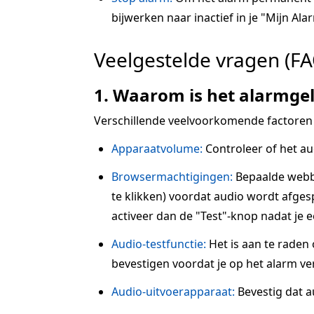
bijwerken naar inactief in je "Mijn Alar
Veelgestelde vragen (FA
1. Waarom is het alarmgel
Verschillende veelvoorkomende factoren
Apparaatvolume:
Controleer of het au
Browsermachtigingen:
Bepaalde webbr
te klikken) voordat audio wordt afgesp
activeer dan de "Test"-knop nadat je 
Audio-testfunctie:
Het is aan te raden
bevestigen voordat je op het alarm ve
Audio-uitvoerapparaat:
Bevestig dat a